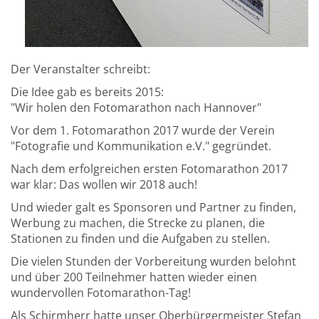
Der Veranstalter schreibt:
Die Idee gab es bereits 2015:
"Wir holen den Fotomarathon nach Hannover"
Vor dem 1. Fotomarathon 2017 wurde der Verein
"Fotografie und Kommunikation e.V." gegründet.
Nach dem erfolgreichen ersten Fotomarathon 2017
war klar: Das wollen wir 2018 auch!
Und wieder galt es Sponsoren und Partner zu finden,
Werbung zu machen, die Strecke zu planen, die
Stationen zu finden und die Aufgaben zu stellen.
Die vielen Stunden der Vorbereitung wurden belohnt
und über 200 Teilnehmer hatten wieder einen
wundervollen Fotomarathon-Tag!
Als Schirmherr hatte unser Oberbürgermeister Stefan