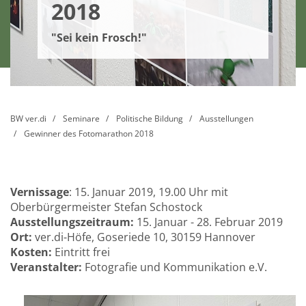
2018
"Sei kein Frosch!"
BW ver.di
Seminare
Politische Bildung
Ausstellungen
Gewinner des Fotomarathon 2018
Vernissage
: 15. Januar 2019, 19.00 Uhr mit
Oberbürgermeister Stefan Schostock
Ausstellungszeitraum:
15. Januar - 28. Februar 2019
Ort:
ver.di-Höfe, Goseriede 10, 30159 Hannover
Kosten:
Eintritt frei
Veranstalter:
Fotografie und Kommunikation e.V.