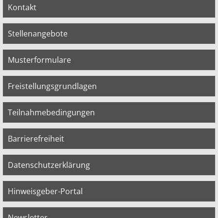
Kontakt
Stellenangebote
Musterformulare
Freistellungsgrundlagen
Teilnahmebedingungen
Barrierefreiheit
Datenschutzerklärung
Hinweisgeber-Portal
Newsletter