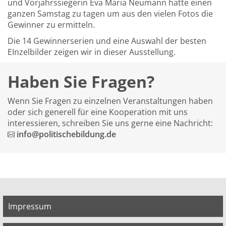
und Vorjahrssiegerin Eva Maria Neumann hatte einen
ganzen Samstag zu tagen um aus den vielen Fotos die
Gewinner zu ermitteln.
Die 14 Gewinnerserien und eine Auswahl der besten
EInzelbilder zeigen wir in dieser Ausstellung.
Haben Sie Fragen?
Wenn Sie Fragen zu einzelnen Veranstaltungen haben
oder sich generell für eine Kooperation mit uns
interessieren, schreiben Sie uns gerne eine Nachricht:
info@politischebildung.de
Impressum