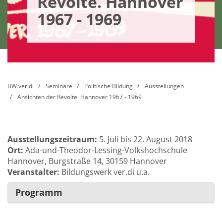
Revolte. Hannover
1967 - 1969
BW ver.di
Seminare
Politische Bildung
Ausstellungen
Ansichten der Revolte. Hannover 1967 - 1969
Ausstellungszeitraum:
5. Juli bis 22. August 2018
Ort:
Ada-und-Theodor-Lessing-Volkshochschule
Hannover, Burgstraße 14, 30159 Hannover
Veranstalter:
Bildungswerk ver.di u.a.
Programm