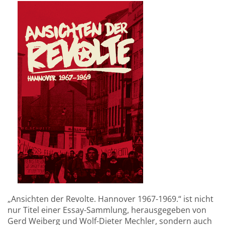
„Ansichten der Revolte. Hannover 1967-1969.“ ist nicht
nur Titel einer Essay-Sammlung, herausgegeben von
Gerd Weiberg und Wolf-Dieter Mechler, sondern auch