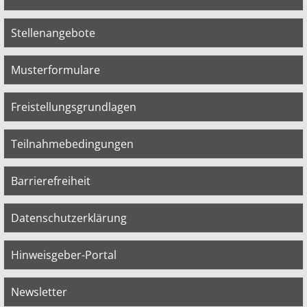
Stellenangebote
Musterformulare
Freistellungsgrundlagen
Teilnahmebedingungen
Barrierefreiheit
Datenschutzerklärung
Hinweisgeber-Portal
Newsletter