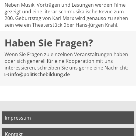
Neben Musik, Vorträgen und Lesungen werden Filme
gezeigt und eine literarisch-musikalische Revue zum
200. Geburtstag von Karl Marx wird genauso zu sehen
sein wie ein Theaterstück über Hans-Jürgen Krahl.
Haben Sie Fragen?
Wenn Sie Fragen zu einzelnen Veranstaltungen haben
oder sich generell für eine Kooperation mit uns
interessieren, schreiben Sie uns gerne eine Nachricht:
info@politischebildung.de
Impressum
Kontakt