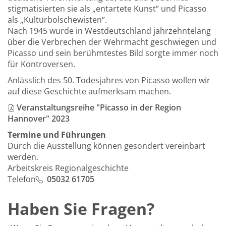
stigmatisierten sie als „entartete Kunst“ und Picasso
als „Kulturbolschewisten“.
Nach 1945 wurde in Westdeutschland jahrzehntelang
über die Verbrechen der Wehrmacht geschwiegen und
Picasso und sein berühmtestes Bild sorgte immer noch
für Kontroversen.
Anlässlich des 50. Todesjahres von Picasso wollen wir
auf diese Geschichte aufmerksam machen.
Veranstaltungsreihe "Picasso in der Region
Hannover" 2023
Termine und Führungen
Durch die Ausstellung können gesondert vereinbart
werden.
Arbeitskreis Regionalgeschichte
Telefon
05032 61705
Haben Sie Fragen?