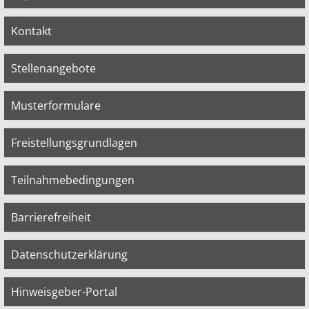
Kontakt
Stellenangebote
Musterformulare
Freistellungsgrundlagen
Teilnahmebedingungen
Barrierefreiheit
Datenschutzerklärung
Hinweisgeber-Portal