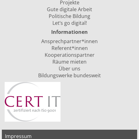
Projekte
Gute digitale Arbeit
Politische Bildung
Let‘s go digital!
Informationen
Ansprechpartner*innen
Referent*innen
Kooperationspartner
Räume mieten
Über uns
Bildungswerke bundesweit
Impressum