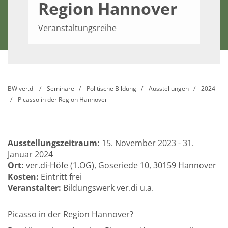
Region Hannover
Veranstaltungsreihe
BW ver.di
Seminare
Politische Bildung
Ausstellungen
2024
Picasso in der Region Hannover
Ausstellungszeitraum:
15. November 2023 - 31.
Januar 2024
Ort:
ver.di-Höfe (1.OG), Goseriede 10, 30159 Hannover
Kosten:
Eintritt frei
Veranstalter:
Bildungswerk ver.di u.a.
Picasso in der Region Hannover?