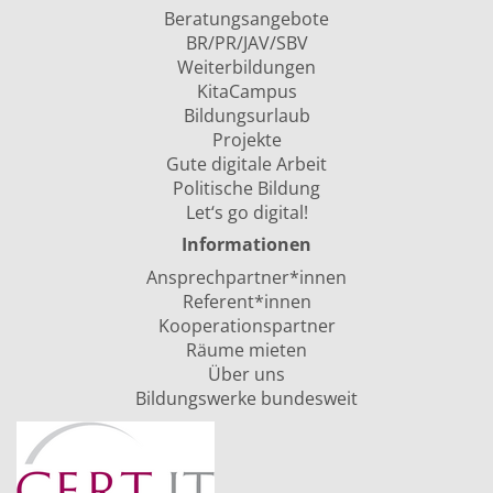
Beratungsangebote
BR/PR/JAV/SBV
Weiterbildungen
KitaCampus
Bildungsurlaub
Projekte
Gute digitale Arbeit
Politische Bildung
Let‘s go digital!
Informationen
Ansprechpartner*innen
Referent*innen
Kooperationspartner
Räume mieten
Über uns
Bildungswerke bundesweit