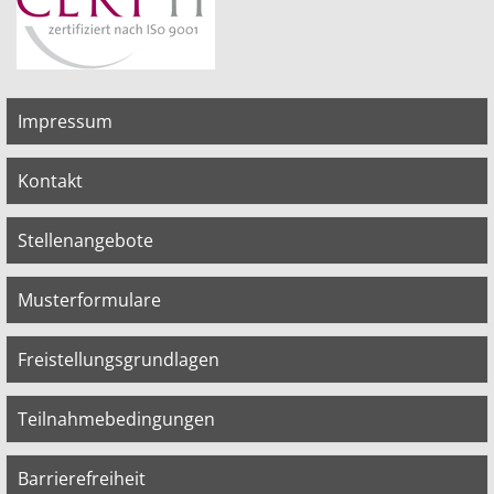
Impressum
Kontakt
Stellenangebote
Musterformulare
Freistellungsgrundlagen
Teilnahmebedingungen
Barrierefreiheit