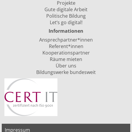
Projekte
Gute digitale Arbeit
Politische Bildung
Let‘s go digital!
Informationen
Ansprechpartner*innen
Referent*innen
Kooperationspartner
Räume mieten
Über uns
Bildungswerke bundesweit
Impressum