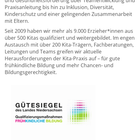
und Gesundheitsförderung über Teamentwicklung und
Praxisanleitung bis hin zu Inklusion, Diversität,
Kinderschutz und einer gelingenden Zusammenarbeit
mit Eltern.
Seit 2009 haben wir mehr als 9.000 Erzieher*innen aus
über 500 Kitas qualifiziert und weitergebildet. Im engen
Austausch mit über 200 Kita-Trägern, Fachberatungen,
Leitungen und Teams greifen wir aktuelle
Herausforderungen der Kita-Praxis auf – für gute
frühkindliche Bildung und mehr Chancen- und
Bildungsgerechtigkeit.