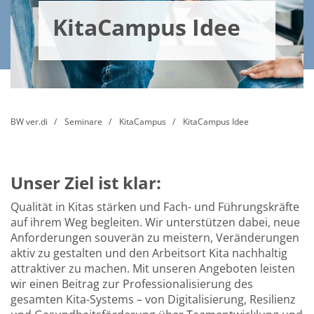
KitaCampus Idee
BW ver.di
Seminare
KitaCampus
KitaCampus Idee
Unser Ziel ist klar:
Qualität in Kitas stärken und Fach- und Führungskräfte
auf ihrem Weg begleiten. Wir unterstützen dabei, neue
Anforderungen souverän zu meistern, Veränderungen
aktiv zu gestalten und den Arbeitsort Kita nachhaltig
attraktiver zu machen. Mit unseren Angeboten leisten
wir einen Beitrag zur Professionalisierung des
gesamten Kita-Systems – von Digitalisierung, Resilienz