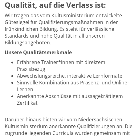
Qualität, auf die Verlass ist:
Wir tragen das vom Kultusministerium entwickelte
Gütesiegel für Qualifizierungsmaßnahmen in der
frühkindlichen Bildung. Es steht für verlässliche
Standards und hohe Qualität in all unseren
Bildungsangeboten.
Unsere Qualitätsmerkmale
Erfahrene Trainer*innen mit direktem
Praxisbezug
Abwechslungsreiche, interaktive Lernformate
Sinnvolle Kombination aus Präsenz- und Online-
Lernen
Anerkannte Abschlüsse mit aussagekräftigem
Zertifikat
Darüber hinaus bieten wir vom Niedersächsischen
Kultusministerium anerkannte Qualifizierungen an. Die
zugrunde liegenden Curricula wurden gemeinsam mit