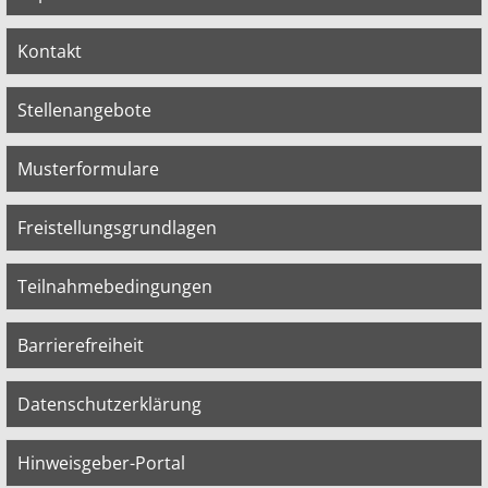
Kontakt
Stellenangebote
Musterformulare
Freistellungsgrundlagen
Teilnahmebedingungen
Barrierefreiheit
Datenschutzerklärung
Hinweisgeber-Portal