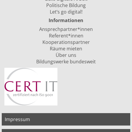
Politische Bildung
Let‘s go digital!
Informationen
Ansprechpartner*innen
Referent*innen
Kooperationspartner
Räume mieten
Über uns
Bildungswerke bundesweit
Impressum