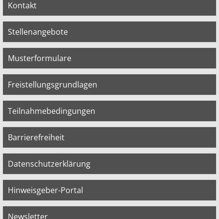
Kontakt
Stellenangebote
Musterformulare
Freistellungsgrundlagen
Teilnahmebedingungen
Barrierefreiheit
Datenschutzerklärung
Hinweisgeber-Portal
Newsletter