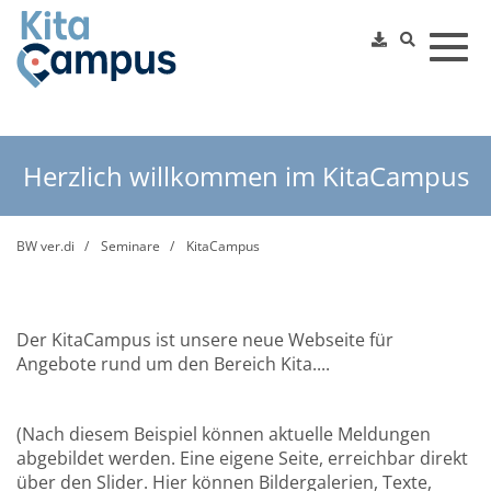
Toggl
Herzlich willkommen im KitaCampus
BW ver.di
Seminare
KitaCampus
Der KitaCampus ist unsere neue Webseite für
Angebote rund um den Bereich Kita....
(Nach diesem Beispiel können aktuelle Meldungen
abgebildet werden. Eine eigene Seite, erreichbar direkt
über den Slider. Hier können Bildergalerien, Texte,