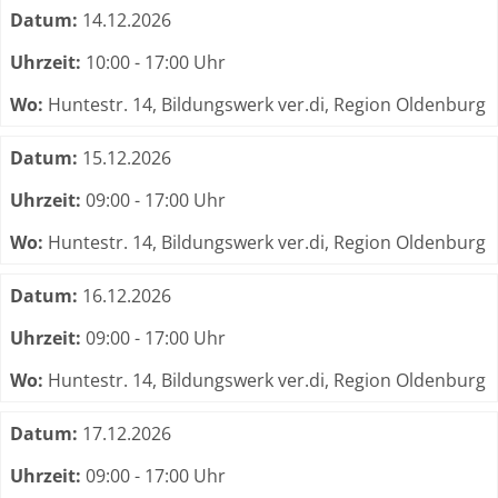
Termine zum dieser Kurs
Datum:
14.12.2026
Uhrzeit:
10:00 - 17:00 Uhr
Wo:
Huntestr. 14, Bildungswerk ver.di, Region Oldenburg
Datum:
15.12.2026
Uhrzeit:
09:00 - 17:00 Uhr
Wo:
Huntestr. 14, Bildungswerk ver.di, Region Oldenburg
Datum:
16.12.2026
Uhrzeit:
09:00 - 17:00 Uhr
Wo:
Huntestr. 14, Bildungswerk ver.di, Region Oldenburg
Datum:
17.12.2026
Uhrzeit:
09:00 - 17:00 Uhr