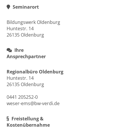
Seminarort
Bildungswerk Oldenburg
Huntestr. 14
26135 Oldenburg
Ihre
Ansprechpartner
Regionalbüro Oldenburg
Huntestr. 14
26135 Oldenburg
0441 205252-0
weser-ems@bw-verdi.de
Freistellung &
Kostenübernahme