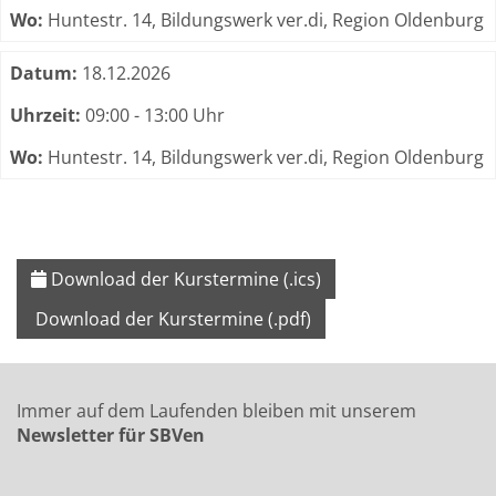
Wo:
Huntestr. 14, Bildungswerk ver.di, Region Oldenburg
Datum:
18.12.2026
Uhrzeit:
09:00 - 13:00 Uhr
Wo:
Huntestr. 14, Bildungswerk ver.di, Region Oldenburg
Download der Kurstermine (.ics)
Download der Kurstermine (.pdf)
Immer auf dem Laufenden bleiben mit unserem
Newsletter für SBVen