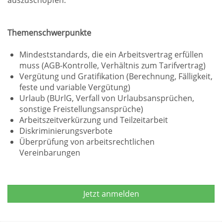
auszuschöpfen.
Themenschwerpunkte
Mindeststandards, die ein Arbeitsvertrag erfüllen
muss (AGB-Kontrolle, Verhältnis zum Tarifvertrag)
Vergütung und Gratifikation (Berechnung, Fälligkeit,
feste und variable Vergütung)
Urlaub (BUrlG, Verfall von Urlaubsansprüchen,
sonstige Freistellungsansprüche)
Arbeitszeitverkürzung und Teilzeitarbeit
Diskriminierungsverbote
Überprüfung von arbeitsrechtlichen
Vereinbarungen
Jetzt anmelden