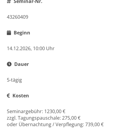
Seminar-Nr.
43260409
Beginn
14.12.2026, 10:00 Uhr
Dauer
5-tägig
Kosten
Seminargebühr: 1230,00 €
zzgl. Tagungspauschale: 275,00 €
oder Übernachtung / Verpflegung: 739,00 €