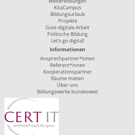
Weiterbildungen
KitaCampus
Bildungsurlaub
Projekte
Gute digitale Arbeit
Politische Bildung
Let‘s go digital!
Informationen
Ansprechpartner*innen
Referent*innen
Kooperationspartner
Räume mieten
Über uns
Bildungswerke bundesweit