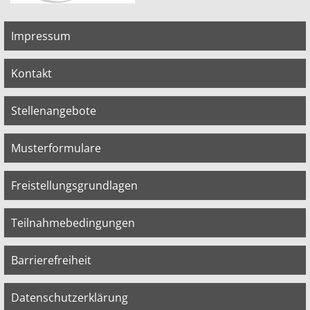
Impressum
Kontakt
Stellenangebote
Musterformulare
Freistellungsgrundlagen
Teilnahmebedingungen
Barrierefreiheit
Datenschutzerklärung