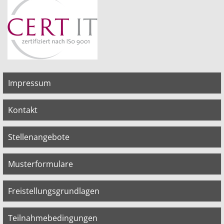
Impressum
Kontakt
Stellenangebote
Musterformulare
Freistellungsgrundlagen
Teilnahmebedingungen