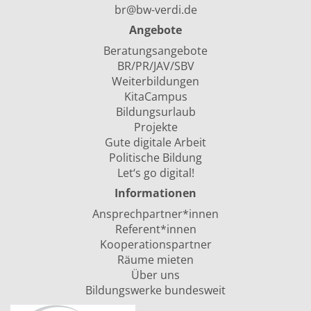
br@bw-verdi.de
Angebote
Beratungsangebote
BR/PR/JAV/SBV
Weiterbildungen
KitaCampus
Bildungsurlaub
Projekte
Gute digitale Arbeit
Politische Bildung
Let‘s go digital!
Informationen
Ansprechpartner*innen
Referent*innen
Kooperationspartner
Räume mieten
Über uns
Bildungswerke bundesweit