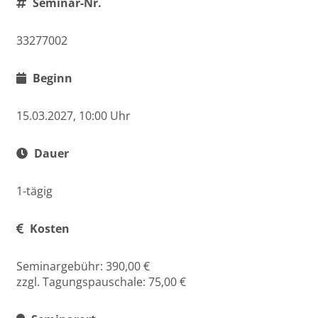
Seminar-Nr.
33277002
Beginn
15.03.2027, 10:00 Uhr
Dauer
1-tägig
Kosten
Seminargebühr: 390,00 €
zzgl. Tagungspauschale: 75,00 €