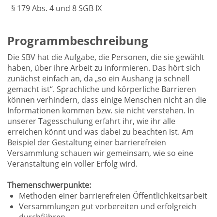
§ 179 Abs. 4 und 8 SGB IX
Programmbeschreibung
Die SBV hat die Aufgabe, die Personen, die sie gewählt
haben, über ihre Arbeit zu informieren. Das hört sich
zunächst einfach an, da „so ein Aushang ja schnell
gemacht ist“. Sprachliche und körperliche Barrieren
können verhindern, dass einige Menschen nicht an die
Informationen kommen bzw. sie nicht verstehen. In
unserer Tagesschulung erfahrt ihr, wie ihr alle
erreichen könnt und was dabei zu beachten ist. Am
Beispiel der Gestaltung einer barrierefreien
Versammlung schauen wir gemeinsam, wie so eine
Veranstaltung ein voller Erfolg wird.
Themenschwerpunkte:
Methoden einer barrierefreien Öffentlichkeitsarbeit
Versammlungen gut vorbereiten und erfolgreich