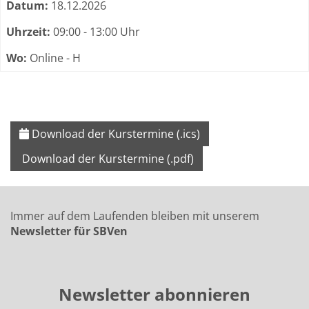
Datum:
18.12.2026
Uhrzeit:
09:00 - 13:00 Uhr
Wo:
Online - H
Download der Kurstermine (.ics)
Download der Kurstermine (.pdf)
Immer auf dem Laufenden bleiben mit unserem
Newsletter für SBVen
Newsletter abonnieren