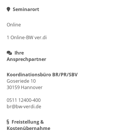
Seminarort
Online
1 Online-BW ver.di
Ihre
Ansprechpartner
Koordinationsbüro BR/PR/SBV
Goseriede 10
30159 Hannover
0511 12400-400
br@bw-verdi.de
Freistellung &
Kostenübernahme