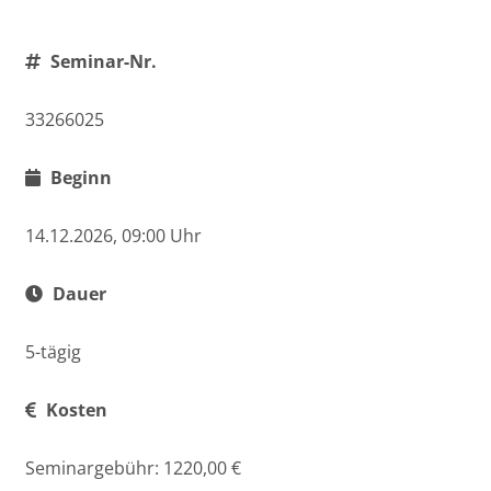
Seminar-Nr.
33266025
Beginn
14.12.2026, 09:00 Uhr
Dauer
5-tägig
Kosten
Seminargebühr: 1220,00 €