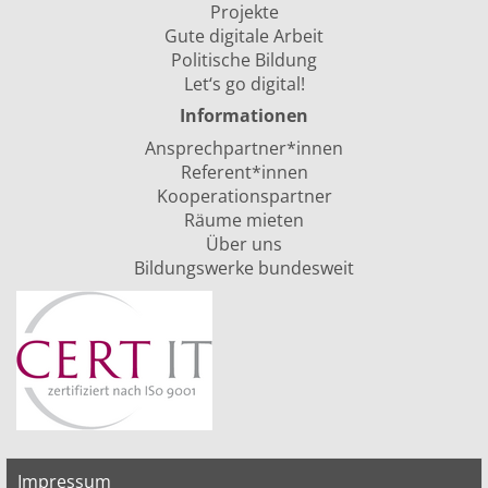
Projekte
Gute digitale Arbeit
Politische Bildung
Let‘s go digital!
Informationen
Ansprechpartner*innen
Referent*innen
Kooperationspartner
Räume mieten
Über uns
Bildungswerke bundesweit
Impressum