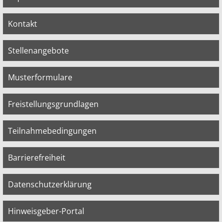
Kontakt
Stellenangebote
Musterformulare
Freistellungsgrundlagen
Teilnahmebedingungen
Barrierefreiheit
Datenschutzerklärung
Hinweisgeber-Portal