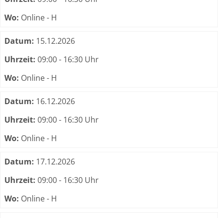
Wo:
Online - H
Datum:
15.12.2026
Uhrzeit:
09:00 - 16:30 Uhr
Wo:
Online - H
Datum:
16.12.2026
Uhrzeit:
09:00 - 16:30 Uhr
Wo:
Online - H
Datum:
17.12.2026
Uhrzeit:
09:00 - 16:30 Uhr
Wo:
Online - H