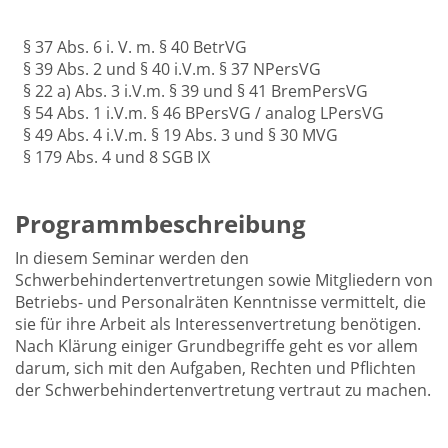
§ 37 Abs. 6 i. V. m. § 40 BetrVG
§ 39 Abs. 2 und § 40 i.V.m. § 37 NPersVG
§ 22 a) Abs. 3 i.V.m. § 39 und § 41 BremPersVG
§ 54 Abs. 1 i.V.m. § 46 BPersVG / analog LPersVG
§ 49 Abs. 4 i.V.m. § 19 Abs. 3 und § 30 MVG
§ 179 Abs. 4 und 8 SGB IX
Programmbeschreibung
In diesem Seminar werden den
Schwerbehindertenvertretungen sowie Mitgliedern von
Betriebs- und Personalräten Kenntnisse vermittelt, die
sie für ihre Arbeit als Interessenvertretung benötigen.
Nach Klärung einiger Grundbegriffe geht es vor allem
darum, sich mit den Aufgaben, Rechten und Pflichten
der Schwerbehindertenvertretung vertraut zu machen.