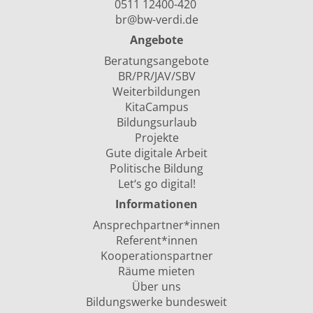
0511 12400-420
br@bw-verdi.de
Angebote
Beratungsangebote
BR/PR/JAV/SBV
Weiterbildungen
KitaCampus
Bildungsurlaub
Projekte
Gute digitale Arbeit
Politische Bildung
Let‘s go digital!
Informationen
Ansprechpartner*innen
Referent*innen
Kooperationspartner
Räume mieten
Über uns
Bildungswerke bundesweit