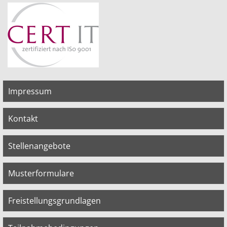
Impressum
Kontakt
Stellenangebote
Musterformulare
Freistellungsgrundlagen