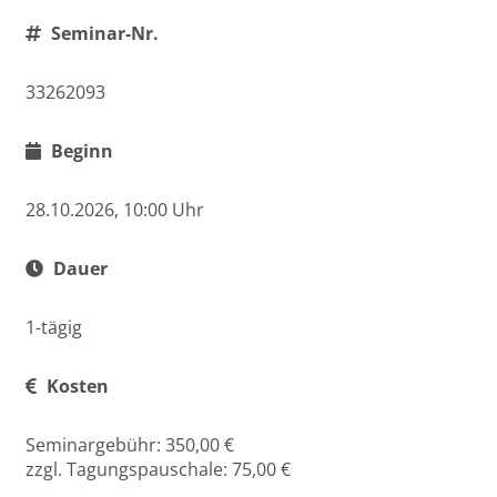
Seminar-Nr.
33262093
Beginn
28.10.2026, 10:00 Uhr
Dauer
1-tägig
Kosten
Seminargebühr: 350,00 €
zzgl. Tagungspauschale: 75,00 €