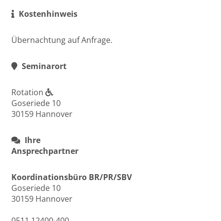
Kostenhinweis
Übernachtung auf Anfrage.
Seminarort
Rotation
Goseriede 10
30159 Hannover
Ihre
Ansprechpartner
Koordinationsbüro BR/PR/SBV
Goseriede 10
30159 Hannover
0511 12400-400