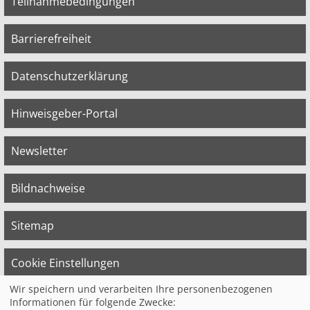
Teilnahmebedingungen
Barrierefreiheit
Datenschutzerklärung
Hinweisgeber-Portal
Newsletter
Bildnachweise
Sitemap
Cookie Einstellungen
Wir speichern und verarbeiten Ihre personenbezogenen
Informationen für folgende Zwecke: