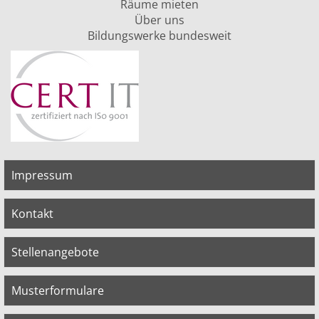
Räume mieten
Über uns
Bildungswerke bundesweit
Impressum
Kontakt
Stellenangebote
Musterformulare