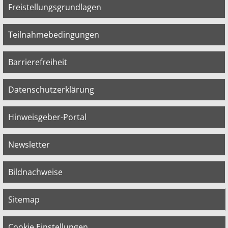
Freistellungsgrundlagen
Teilnahmebedingungen
Barrierefreiheit
Datenschutzerklärung
Hinweisgeber-Portal
Newsletter
Bildnachweise
Sitemap
Cookie Einstellungen