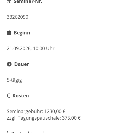
Seminar-Nr.
33262050
Beginn
21.09.2026, 10:00 Uhr
Dauer
5-tägig
Kosten
Seminargebühr: 1230,00 €
zzgl. Tagungspauschale: 375,00 €