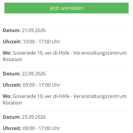
Jetzt anmelden
Termine zum dieser Kurs
Datum:
21.09.2026
Uhrzeit:
10:00 - 17:00 Uhr
Wo:
Goseriede 10, ver.di-Höfe - Veranstaltungszentrum
Rotation
Datum:
22.09.2026
Uhrzeit:
09:00 - 17:00 Uhr
Wo:
Goseriede 10, ver.di-Höfe - Veranstaltungszentrum
Rotation
Datum:
23.09.2026
Uhrzeit:
09:00 - 17:00 Uhr