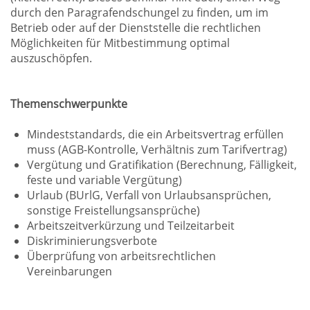
durch den Paragrafendschungel zu finden, um im
Betrieb oder auf der Dienststelle die rechtlichen
Möglichkeiten für Mitbestimmung optimal
auszuschöpfen.
Themenschwerpunkte
Mindeststandards, die ein Arbeitsvertrag erfüllen
muss (AGB-Kontrolle, Verhältnis zum Tarifvertrag)
Vergütung und Gratifikation (Berechnung, Fälligkeit,
feste und variable Vergütung)
Urlaub (BUrlG, Verfall von Urlaubsansprüchen,
sonstige Freistellungsansprüche)
Arbeitszeitverkürzung und Teilzeitarbeit
Diskriminierungsverbote
Überprüfung von arbeitsrechtlichen
Vereinbarungen