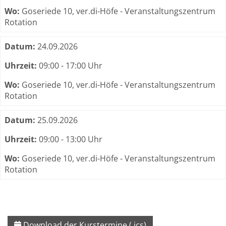
Wo:
Goseriede 10, ver.di-Höfe - Veranstaltungszentrum
Rotation
Datum:
24.09.2026
Uhrzeit:
09:00 - 17:00 Uhr
Wo:
Goseriede 10, ver.di-Höfe - Veranstaltungszentrum
Rotation
Datum:
25.09.2026
Uhrzeit:
09:00 - 13:00 Uhr
Wo:
Goseriede 10, ver.di-Höfe - Veranstaltungszentrum
Rotation
Download der Kurstermine (.ics)