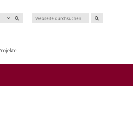
Suchen
rojekte