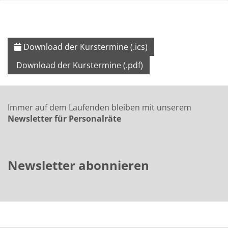
Download der Kurstermine (.ics)
Download der Kurstermine (.pdf)
Immer auf dem Laufenden bleiben mit unserem
Newsletter für Personalräte
Newsletter abonnieren