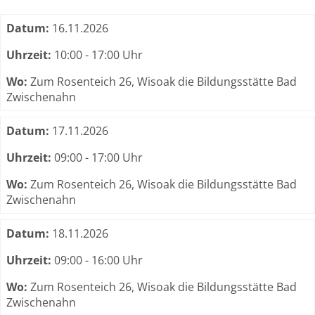
Termine zum dieser Kurs
Datum:
16.11.2026
Uhrzeit:
10:00 - 17:00 Uhr
Wo:
Zum Rosenteich 26, Wisoak die Bildungsstätte Bad
Zwischenahn
Datum:
17.11.2026
Uhrzeit:
09:00 - 17:00 Uhr
Wo:
Zum Rosenteich 26, Wisoak die Bildungsstätte Bad
Zwischenahn
Datum:
18.11.2026
Uhrzeit:
09:00 - 16:00 Uhr
Wo:
Zum Rosenteich 26, Wisoak die Bildungsstätte Bad
Zwischenahn