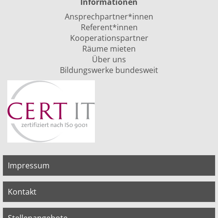
Informationen
Ansprechpartner*innen
Referent*innen
Kooperationspartner
Räume mieten
Über uns
Bildungswerke bundesweit
Impressum
Kontakt