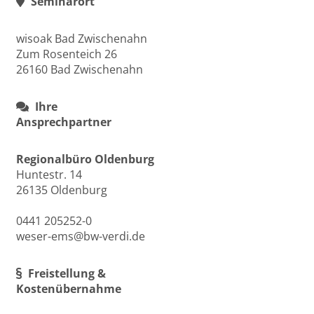
Seminarort
wisoak Bad Zwischenahn
Zum Rosenteich 26
26160 Bad Zwischenahn
Ihre
Ansprechpartner
Regionalbüro Oldenburg
Huntestr. 14
26135 Oldenburg
0441 205252-0
weser-ems@bw-verdi.de
Freistellung &
Kostenübernahme