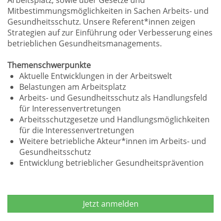
Arbeitsplatz, sowie über Gesetze und
Mitbestimmungsmöglichkeiten in Sachen Arbeits- und
Gesundheitsschutz. Unsere Referent*innen zeigen
Strategien auf zur Einführung oder Verbesserung eines
betrieblichen Gesundheitsmanagements.
Themenschwerpunkte
Aktuelle Entwicklungen in der Arbeitswelt
Belastungen am Arbeitsplatz
Arbeits- und Gesundheitsschutz als Handlungsfeld
für Interessenvertretungen
Arbeitsschutzgesetze und Handlungsmöglichkeiten
für die Interessenvertretungen
Weitere betriebliche Akteur*innen im Arbeits- und
Gesundheitsschutz
Entwicklung betrieblicher Gesundheitsprävention
Jetzt anmelden