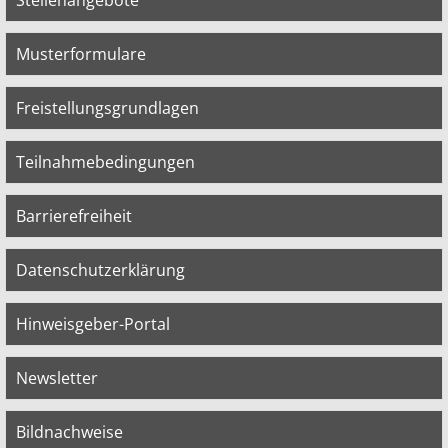
Stellenangebote
Musterformulare
Freistellungsgrundlagen
Teilnahmebedingungen
Barrierefreiheit
Datenschutzerklärung
Hinweisgeber-Portal
Newsletter
Bildnachweise