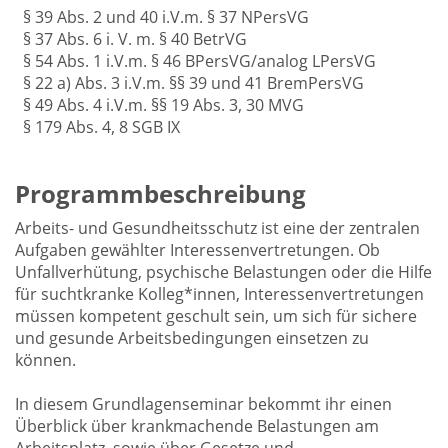
§ 39 Abs. 2 und 40 i.V.m. § 37 NPersVG
§ 37 Abs. 6 i. V. m. § 40 BetrVG
§ 54 Abs. 1 i.V.m. § 46 BPersVG/analog LPersVG
§ 22 a) Abs. 3 i.V.m. §§ 39 und 41 BremPersVG
§ 49 Abs. 4 i.V.m. §§ 19 Abs. 3, 30 MVG
§ 179 Abs. 4, 8 SGB IX
Programmbeschreibung
Arbeits- und Gesundheitsschutz ist eine der zentralen
Aufgaben gewählter Interessenvertretungen. Ob
Unfallverhütung, psychische Belastungen oder die Hilfe
für suchtkranke Kolleg*innen, Interessenvertretungen
müssen kompetent geschult sein, um sich für sichere
und gesunde Arbeitsbedingungen einsetzen zu
können.
In diesem Grundlagenseminar bekommt ihr einen
Überblick über krankmachende Belastungen am