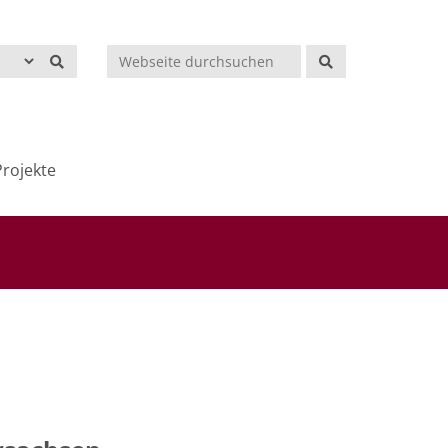
Suchen
rojekte