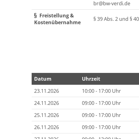
br@bw-verdi.de
Freistellung &
§ 39 Abs. 2 und § 4
Kostenübernahme
Datum
Uhrzeit
Termine zum dieser Kurs
23.11.2026
10:00 - 17:00 Uhr
24.11.2026
09:00 - 17:00 Uhr
25.11.2026
09:00 - 17:00 Uhr
26.11.2026
09:00 - 17:00 Uhr