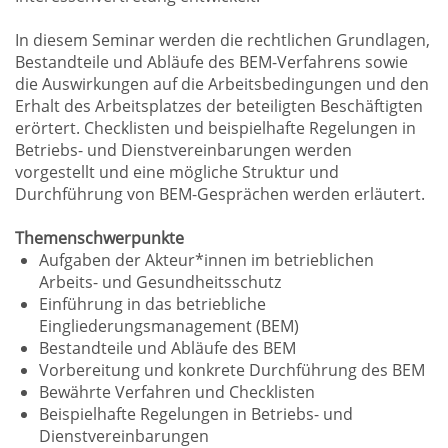
In diesem Seminar werden die rechtlichen Grundlagen,
Bestandteile und Abläufe des BEM-Verfahrens sowie
die Auswirkungen auf die Arbeitsbedingungen und den
Erhalt des Arbeitsplatzes der beteiligten Beschäftigten
erörtert. Checklisten und beispielhafte Regelungen in
Betriebs- und Dienstvereinbarungen werden
vorgestellt und eine mögliche Struktur und
Durchführung von BEM-Gesprächen werden erläutert.
Themenschwerpunkte
Aufgaben der Akteur*innen im betrieblichen
Arbeits- und Gesundheitsschutz
Einführung in das betriebliche
Eingliederungsmanagement (BEM)
Bestandteile und Abläufe des BEM
Vorbereitung und konkrete Durchführung des BEM
Bewährte Verfahren und Checklisten
Beispielhafte Regelungen in Betriebs- und
Dienstvereinbarungen