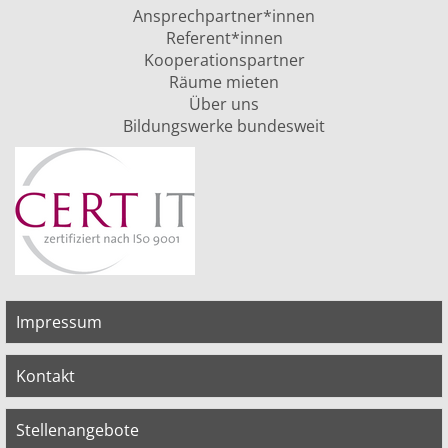
Ansprechpartner*innen
Referent*innen
Kooperationspartner
Räume mieten
Über uns
Bildungswerke bundesweit
Impressum
Kontakt
Stellenangebote