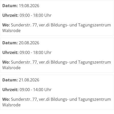
Datum:
19.08.2026
Uhrzeit:
09:00 - 18:00 Uhr
Wo:
Sunderstr. 77, ver.di Bildungs- und Tagungszentrum
Walsrode
Datum:
20.08.2026
Uhrzeit:
09:00 - 18:00 Uhr
Wo:
Sunderstr. 77, ver.di Bildungs- und Tagungszentrum
Walsrode
Datum:
21.08.2026
Uhrzeit:
09:00 - 14:00 Uhr
Wo:
Sunderstr. 77, ver.di Bildungs- und Tagungszentrum
Walsrode