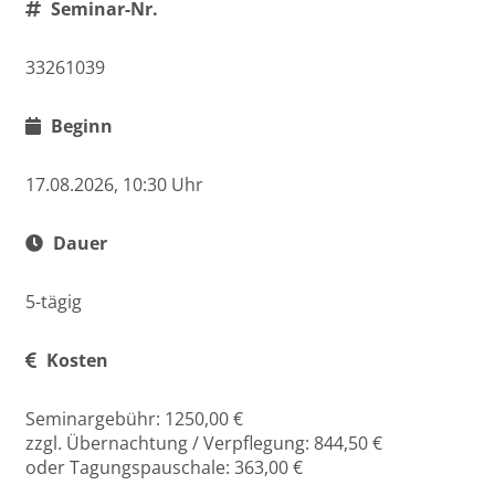
Seminar-Nr.
33261039
Beginn
17.08.2026, 10:30 Uhr
Dauer
5-tägig
Kosten
Seminargebühr: 1250,00 €
zzgl. Übernachtung / Verpflegung: 844,50 €
oder Tagungspauschale: 363,00 €