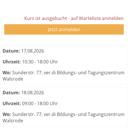
Kurs ist ausgebucht - auf Warteliste anmelden
Jetzt anmelden
Termine zum dieser Kurs
Datum:
17.08.2026
Uhrzeit:
10:30 - 18:00 Uhr
Wo:
Sunderstr. 77, ver.di Bildungs- und Tagungszentrum
Walsrode
Datum:
18.08.2026
Uhrzeit:
09:00 - 18:00 Uhr
Wo:
Sunderstr. 77, ver.di Bildungs- und Tagungszentrum
Walsrode