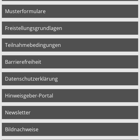
Musterformulare
Freistellungsgrundlagen
Teilnahmebedingungen
Barrierefreiheit
Datenschutzerklärung
Hinweisgeber-Portal
Newsletter
Bildnachweise