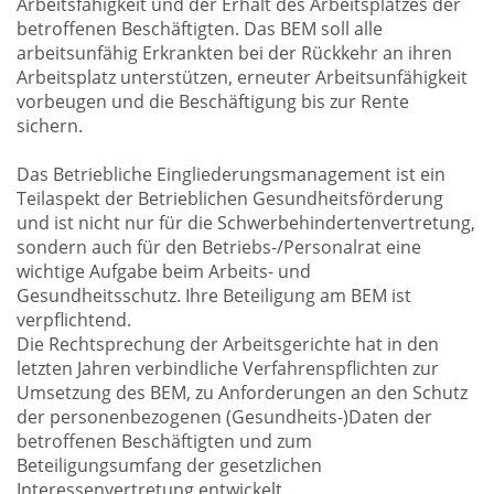
Arbeitsfähigkeit und der Erhalt des Arbeitsplatzes der
betroffenen Beschäftigten. Das BEM soll alle
arbeitsunfähig Erkrankten bei der Rückkehr an ihren
Arbeitsplatz unterstützen, erneuter Arbeitsunfähigkeit
vorbeugen und die Beschäftigung bis zur Rente
sichern.
Das Betriebliche Eingliederungsmanagement ist ein
Teilaspekt der Betrieblichen Gesundheitsförderung
und ist nicht nur für die Schwerbehindertenvertretung,
sondern auch für den Betriebs-/Personalrat eine
wichtige Aufgabe beim Arbeits- und
Gesundheitsschutz. Ihre Beteiligung am BEM ist
verpflichtend.
Die Rechtsprechung der Arbeitsgerichte hat in den
letzten Jahren verbindliche Verfahrenspflichten zur
Umsetzung des BEM, zu Anforderungen an den Schutz
der personenbezogenen (Gesundheits-)Daten der
betroffenen Beschäftigten und zum
Beteiligungsumfang der gesetzlichen
Interessenvertretung entwickelt.