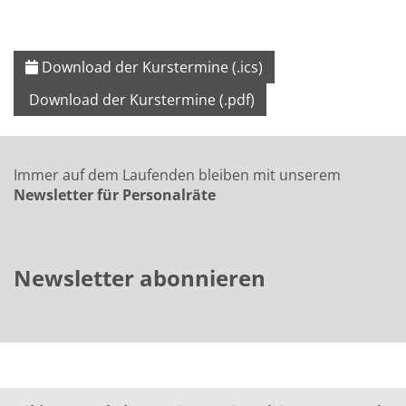
Download der Kurstermine (.ics)
Download der Kurstermine (.pdf)
Immer auf dem Laufenden bleiben mit unserem
Newsletter für Personalräte
Newsletter abonnieren