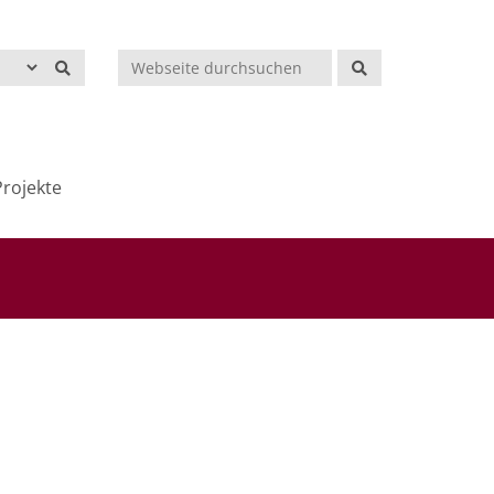
Suchen
rojekte