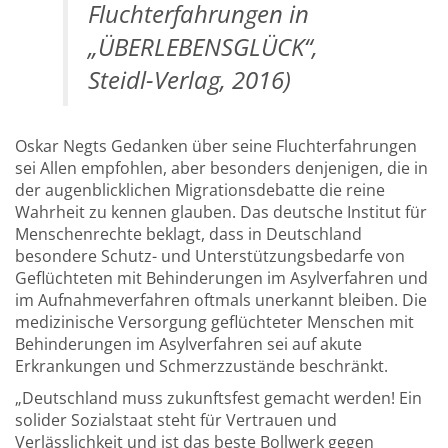
Fluchterfahrungen in
„ÜBERLEBENSGLÜCK“,
Steidl-Verlag, 2016)
Oskar Negts Gedanken über seine Fluchterfahrungen
sei Allen empfohlen, aber besonders denjenigen, die in
der augenblicklichen Migrationsdebatte die reine
Wahrheit zu kennen glauben. Das deutsche Institut für
Menschenrechte beklagt, dass in Deutschland
besondere Schutz- und Unterstützungsbedarfe von
Geflüchteten mit Behinderungen im Asylverfahren und
im Aufnahmeverfahren oftmals unerkannt bleiben. Die
medizinische Versorgung geflüchteter Menschen mit
Behinderungen im Asylverfahren sei auf akute
Erkrankungen und Schmerzzustände beschränkt.
„Deutschland muss zukunftsfest gemacht werden! Ein
solider Sozialstaat steht für Vertrauen und
Verlässlichkeit und ist das beste Bollwerk gegen