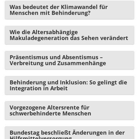
Was bedeutet der Klimawandel für
Menschen mit Behinderung?
Wie die Altersabhängige
Makuladegeneration das Sehen verändert
Präsentismus und Absentismus –
Verbreitung und Zusammenhänge
Behinderung und Inklusion: So gelingt die
Integration in Arbeit
Vorgezogene Altersrente für
schwerbehinderte Menschen
Bundestag beschließt Änderungen in der
Hilfsmittelversorgung