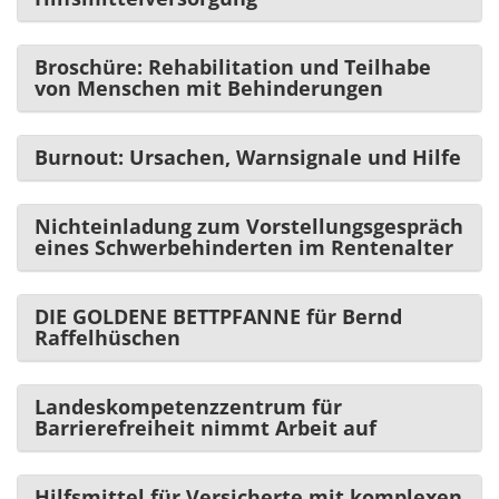
Broschüre: Rehabilitation und Teilhabe
von Menschen mit Behinderungen
Burnout: Ursachen, Warnsignale und Hilfe
Nichteinladung zum Vorstellungsgespräch
eines Schwerbehinderten im Rentenalter
DIE GOLDENE BETTPFANNE für Bernd
Raffelhüschen
Landeskompetenzzentrum für
Barrierefreiheit nimmt Arbeit auf
Hilfsmittel für Versicherte mit komplexen