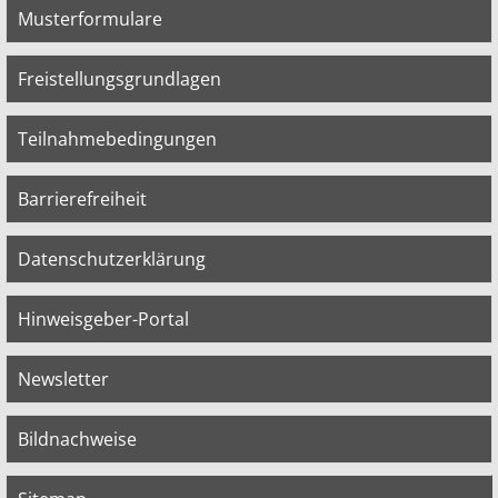
Musterformulare
Freistellungsgrundlagen
Teilnahmebedingungen
Barrierefreiheit
Datenschutzerklärung
Hinweisgeber-Portal
Newsletter
Bildnachweise