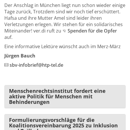
Der Anschlag in München liegt nun schon wieder einige
Tage zurück, Trotzdem sind wir noch tief erschüttert.
Hafsa und ihre Mutter Amel sind leider ihren
Verletzungen erlegen. Wir stehen für ein solidarisches
Miteinander! ver.di ruft zu
Spenden für die Opfer
auf.
Eine informative Lektüre wünscht auch im Merz-März
Jürgen Bauch
sbv-infobrief@htp-tel.de
Menschenrechtsinstitut fordert eine
aktive Politik für Menschen mit
Behinderungen
Formulierungsvorschläge für die
Koalitionsvereinbarung 2025 zu Inklusion