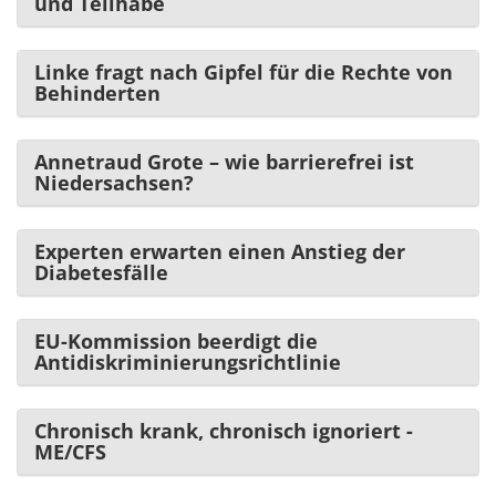
und Teilhabe
Linke fragt nach Gipfel für die Rechte von
Behinderten
Annetraud Grote – wie barrierefrei ist
Niedersachsen?
Experten erwarten einen Anstieg der
Diabetesfälle
EU-Kommission beerdigt die
Antidiskriminierungsrichtlinie
Chronisch krank, chronisch ignoriert -
ME/CFS