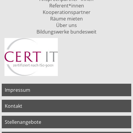
Referent*innen
Kooperationspartner
Räume mieten
Über uns
Bildungswerke bundesweit
Impressum
Kontakt
Stellenangebote