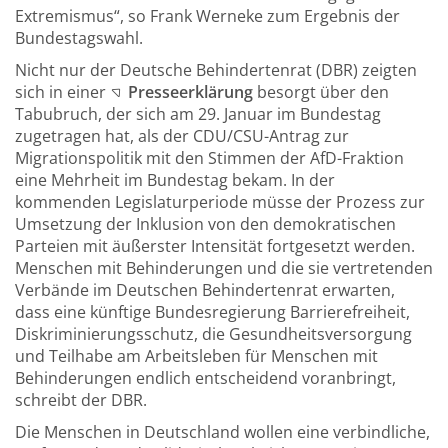
Extremismus“, so Frank Werneke zum Ergebnis der
Bundestagswahl.
Nicht nur der Deutsche Behindertenrat (DBR) zeigten
sich in einer
Presseerklärung
besorgt über den
Tabubruch, der sich am 29. Januar im Bundestag
zugetragen hat, als der CDU/CSU-Antrag zur
Migrationspolitik mit den Stimmen der AfD-Fraktion
eine Mehrheit im Bundestag bekam. In der
kommenden Legislaturperiode müsse der Prozess zur
Umsetzung der Inklusion von den demokratischen
Parteien mit äußerster Intensität fortgesetzt werden.
Menschen mit Behinderungen und die sie vertretenden
Verbände im Deutschen Behindertenrat erwarten,
dass eine künftige Bundesregierung Barrierefreiheit,
Diskriminierungsschutz, die Gesundheitsversorgung
und Teilhabe am Arbeitsleben für Menschen mit
Behinderungen endlich entscheidend voranbringt,
schreibt der DBR.
Die Menschen in Deutschland wollen eine verbindliche,