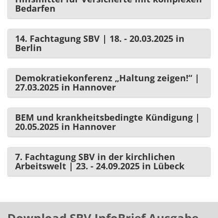
Bedarfen
14. Fachtagung SBV | 18. - 20.03.2025 in
Berlin
Demokratiekonferenz „Haltung zeigen!“ |
27.03.2025 in Hannover
BEM und krankheitsbedingte Kündigung |
20.05.2025 in Hannover
7. Fachtagung SBV in der kirchlichen
Arbeitswelt | 23. - 24.09.2025 in Lübeck
Download SBV InfoBrief Ausgabe