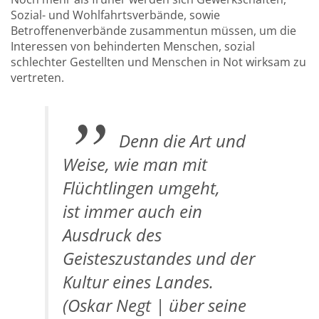
Sozial- und Wohlfahrtsverbände, sowie
Betroffenenverbände zusammentun müssen, um die
Interessen von behinderten Menschen, sozial
schlechter Gestellten und Menschen in Not wirksam zu
vertreten.
Denn die Art und
Weise, wie man mit
Flüchtlingen umgeht,
ist immer auch ein
Ausdruck des
Geisteszustandes und der
Kultur eines Landes.
(Oskar Negt | über seine