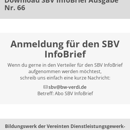
Nr. 66
Anmeldung für den SBV
InfoBrief
Wenn du gerne in den Verteiler für den SBV InfoBrief
aufgenommen werden möchtest,
schreib uns einfach eine kurze Nachricht:
sbv@bw-verdi.de
Betreff: Abo SBV InfoBrief
Bildungswerk der Vereinten Dienst­leis­tungs­ge­werk­