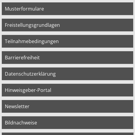
Musterformulare
Freistellungsgrundlagen
Teilnahmebedingungen
Barrierefreiheit
Datenschutzerklärung
Hinweisgeber-Portal
Newsletter
Bildnachweise