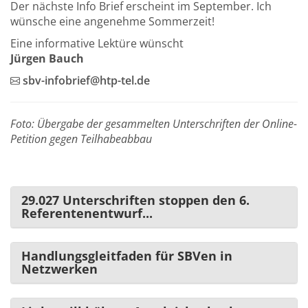
Der nächste Info Brief erscheint im September. Ich
wünsche eine angenehme Sommerzeit!
Eine informative Lektüre wünscht
Jürgen Bauch
sbv-infobrief@htp-tel.de
Foto: Übergabe der gesammelten Unterschriften der Online-
Petition gegen Teilhabeabbau
29.027 Unterschriften stoppen den 6.
Referentenentwurf...
Handlungsgleitfaden für SBVen in
Netzwerken