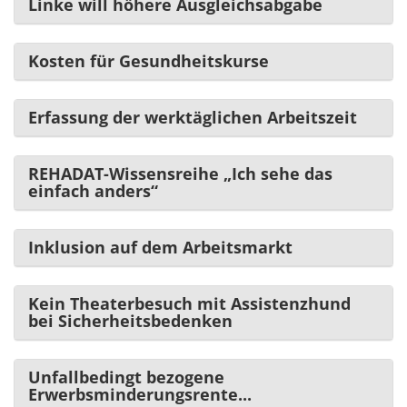
Linke will höhere Ausgleichsabgabe
Kosten für Gesundheitskurse
Erfassung der werktäglichen Arbeitszeit
REHADAT-Wissensreihe „Ich sehe das
einfach anders“
Inklusion auf dem Arbeitsmarkt
Kein Theaterbesuch mit Assistenzhund
bei Sicherheitsbedenken
Unfallbedingt bezogene
Erwerbsminderungsrente...