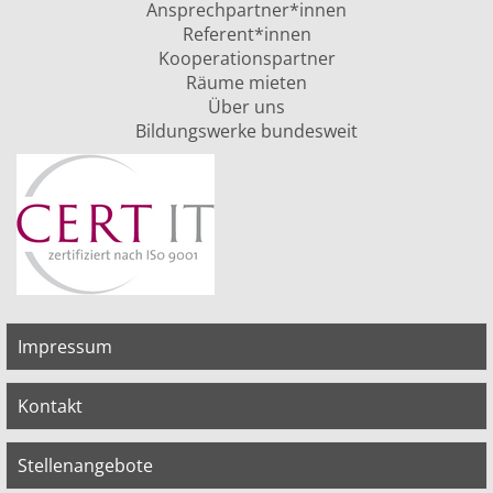
Ansprechpartner*innen
Referent*innen
Kooperationspartner
Räume mieten
Über uns
Bildungswerke bundesweit
Impressum
Kontakt
Stellenangebote