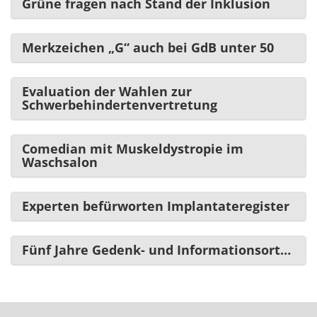
Grüne fragen nach Stand der Inklusion
Merkzeichen „G“ auch bei GdB unter 50
Evaluation der Wahlen zur
Schwerbehindertenvertretung
Comedian mit Muskeldystropie im
Waschsalon
Experten befürworten Implantateregister
Fünf Jahre Gedenk- und Informationsort…