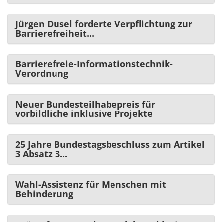
Jürgen Dusel forderte Verpflichtung zur
Barrierefreiheit...
Barrierefreie-Informationstechnik-
Verordnung
Neuer Bundesteilhabepreis für
vorbildliche inklusive Projekte
25 Jahre Bundestagsbeschluss zum Artikel
3 Absatz 3...
Wahl-Assistenz für Menschen mit
Behinderung