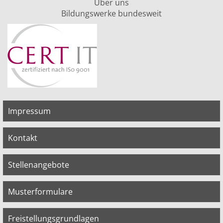
Über uns
Bildungswerke bundesweit
Impressum
Kontakt
Stellenangebote
Musterformulare
Freistellungsgrundlagen