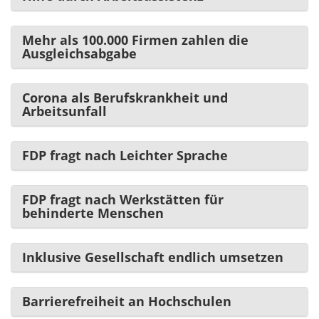
Mehr als 100.000 Firmen zahlen die
Ausgleichsabgabe
Corona als Berufskrankheit und
Arbeitsunfall
FDP fragt nach Leichter Sprache
FDP fragt nach Werkstätten für
behinderte Menschen
Inklusive Gesellschaft endlich umsetzen
Barrierefreiheit an Hochschulen