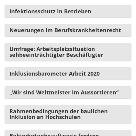
Infektionsschutz in Betrieben
Neuerungen im Berufskrankheitenrecht
Umfrage: Arbeitsplatzsituation
sehbeeinträchtigter Beschäftigter
Inklusionsbarometer Arbeit 2020
„Wir sind Weltmeister im Aussortieren“
Rahmenbedingungen der baulichen
Inklusion an Hochschulen
Behindertenbeauftragte fordern