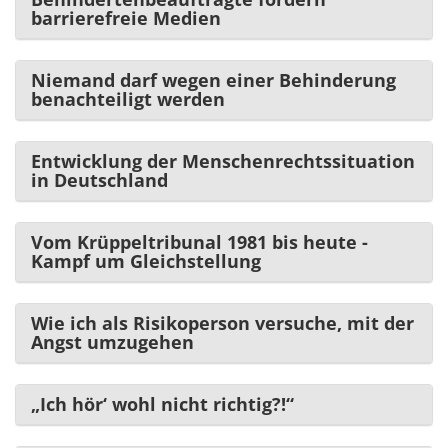
barrierefreie Medien
Niemand darf wegen einer Behinderung
benachteiligt werden
Entwicklung der Menschenrechtssituation
in Deutschland
Vom Krüppeltribunal 1981 bis heute -
Kampf um Gleichstellung
Wie ich als Risikoperson versuche, mit der
Angst umzugehen
„Ich hör‘ wohl nicht richtig?!“