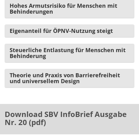
Hohes Armutsrisiko für Menschen mit
Behinderungen
Eigenanteil für ÖPNV-Nutzung steigt
Steuerliche Entlastung für Menschen mit
Behinderung
Theorie und Praxis von Barrierefreiheit
und universellem Design
Download SBV InfoBrief Ausgabe
Nr. 20 (pdf)