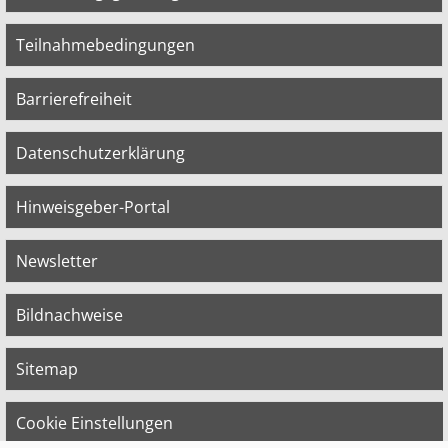
Teilnahmebedingungen
Barrierefreiheit
Datenschutzerklärung
Hinweisgeber-Portal
Newsletter
Bildnachweise
Sitemap
Cookie Einstellungen