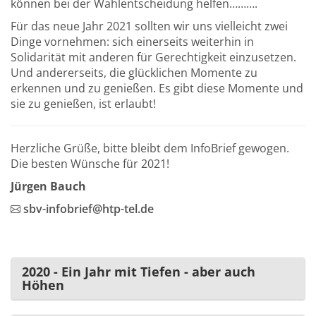
können bei der Wahlentscheidung helfen……….
Für das neue Jahr 2021 sollten wir uns vielleicht zwei
Dinge vornehmen: sich einerseits weiterhin in
Solidarität mit anderen für Gerechtigkeit einzusetzen.
Und andererseits, die glücklichen Momente zu
erkennen und zu genießen. Es gibt diese Momente und
sie zu genießen, ist erlaubt!
Herzliche Grüße, bitte bleibt dem InfoBrief gewogen.
Die besten Wünsche für 2021!
Jürgen Bauch
sbv-infobrief@htp-tel.de
2020 - Ein Jahr mit Tiefen - aber auch
Höhen