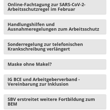
Online-Fachtagung zur SARS-CoV-2-
Arbeitsschutzregel im Februar
Handlungshilfen und
Ausnahmeregelungen zum Arbeitsschutz
Sonderregelung zur telefonischen
Krankschreibung verlängert
Maske ohne Makel?
IG BCE und Arbeitgeberverband -
Vereinbarung zur Inklusion
SBV erstreitet weitere Fortbildung zum
BEM