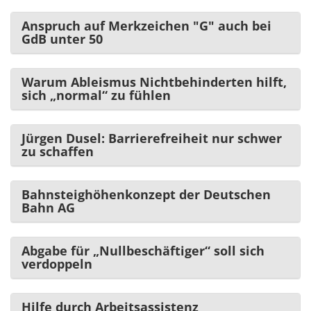
Anspruch auf Merkzeichen "G" auch bei
GdB unter 50
Warum Ableismus Nichtbehinderten hilft,
sich „normal“ zu fühlen
Jürgen Dusel: Barrierefreiheit nur schwer
zu schaffen
Bahnsteighöhenkonzept der Deutschen
Bahn AG
Abgabe für „Nullbeschäftiger“ soll sich
verdoppeln
Hilfe durch Arbeitsassistenz