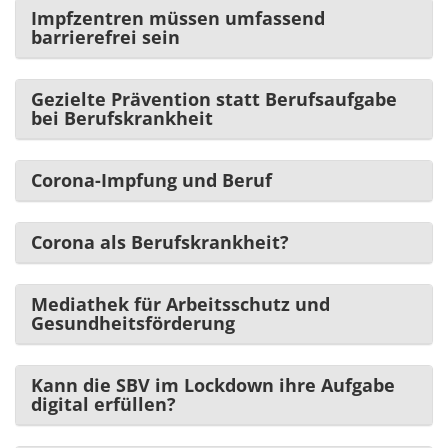
Impfzentren müssen umfassend
barrierefrei sein
Gezielte Prävention statt Berufsaufgabe
bei Berufskrankheit
Corona-Impfung und Beruf
Corona als Berufskrankheit?
Mediathek für Arbeitsschutz und
Gesundheitsförderung
Kann die SBV im Lockdown ihre Aufgabe
digital erfüllen?