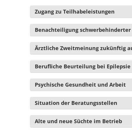
Zugang zu Teilhabeleistungen
Benachteiligung schwerbehinderter
Ärztliche Zweitmeinung zukünftig auc
Berufliche Beurteilung bei Epilepsie 
Psychische Gesundheit und Arbeit
Situation der Beratungsstellen
Alte und neue Süchte im Betrieb