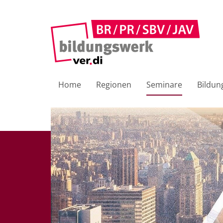
Home
Regionen
Seminare
Bildun