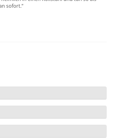
n sofort.“