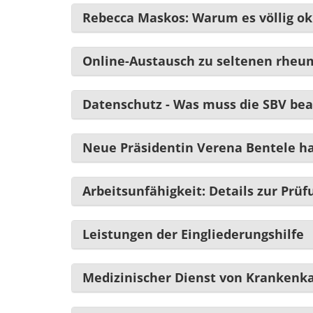
Rebecca Maskos: Warum es völlig ok 
Online-Austausch zu seltenen rheu
Datenschutz - Was muss die SBV be
Neue Präsidentin Verena Bentele ha
Arbeitsunfähigkeit: Details zur Prüfu
Leistungen der Eingliederungshilfe
Medizinischer Dienst von Krankenka