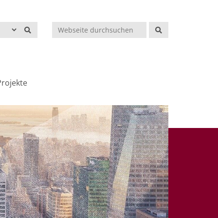
Suchen
rojekte