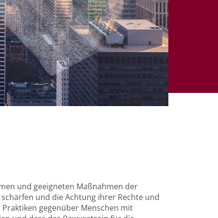
rksamen und geeigneten Maßnahmen der
u schärfen und die Achtung ihrer Rechte und
he Praktiken gegenüber Menschen mit