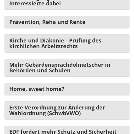
Interessierte dabei
Prävention, Reha und Rente
Kirche und Diakonie - Prüfung des
kirchlichen Arbeitsrechts
Mehr Gebärdensprachdolmetscher in
Behörden und Schulen
Home, sweet home?
Erste Verordnung zur Änderung der
Wahlordnung (SchwbVWO)
EDF fordert mehr Schutz und Sicherheit