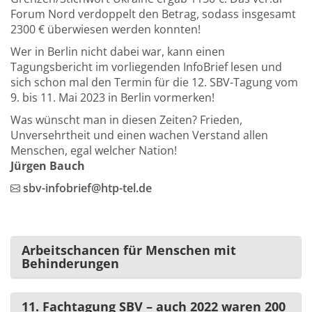
Forum Nord verdoppelt den Betrag, sodass insgesamt
2300 € überwiesen werden konnten!
Wer in Berlin nicht dabei war, kann einen
Tagungsbericht im vorliegenden InfoBrief lesen und
sich schon mal den Termin für die 12. SBV-Tagung vom
9. bis 11. Mai 2023 in Berlin vormerken!
Was wünscht man in diesen Zeiten? Frieden,
Unversehrtheit und einen wachen Verstand allen
Menschen, egal welcher Nation!
Jürgen Bauch
sbv-infobrief@htp-tel.de
Arbeitschancen für Menschen mit
Behinderungen
11. Fachtagung SBV – auch 2022 waren 200