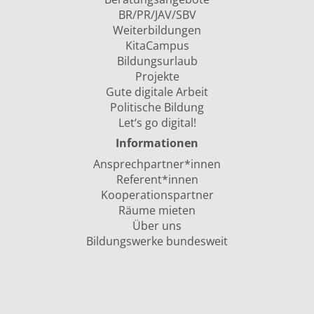
BR/PR/JAV/SBV
Weiterbildungen
KitaCampus
Bildungsurlaub
Projekte
Gute digitale Arbeit
Politische Bildung
Let‘s go digital!
Informationen
Ansprechpartner*innen
Referent*innen
Kooperationspartner
Räume mieten
Über uns
Bildungswerke bundesweit