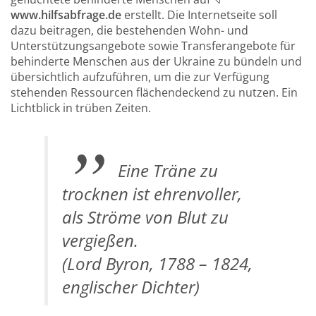
www.hilfsabfrage.de
erstellt. Die Internetseite soll
dazu beitragen, die bestehenden Wohn- und
Unterstützungsangebote sowie Transferangebote für
behinderte Menschen aus der Ukraine zu bündeln und
übersichtlich aufzuführen, um die zur Verfügung
stehenden Ressourcen flächendeckend zu nutzen. Ein
Lichtblick in trüben Zeiten.
Eine Träne zu
trocknen ist ehrenvoller,
als Ströme von Blut zu
vergießen.
(Lord Byron, 1788 – 1824,
englischer Dichter)