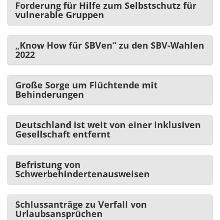
Forderung für Hilfe zum Selbstschutz für
vulnerable Gruppen
„Know How für SBVen“ zu den SBV-Wahlen
2022
Große Sorge um Flüchtende mit
Behinderungen
Deutschland ist weit von einer inklusiven
Gesellschaft entfernt
Befristung von
Schwerbehindertenausweisen
Schlussanträge zu Verfall von
Urlaubsansprüchen