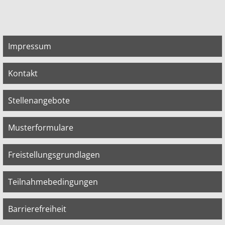
Impressum
Kontakt
Stellenangebote
Musterformulare
Freistellungsgrundlagen
Teilnahmebedingungen
Barrierefreiheit