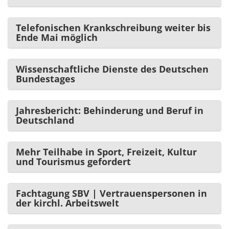
Telefonischen Krankschreibung weiter bis
Ende Mai möglich
Wissenschaftliche Dienste des Deutschen
Bundestages
Jahresbericht: Behinderung und Beruf in
Deutschland
Mehr Teilhabe in Sport, Freizeit, Kultur
und Tourismus gefordert
Fachtagung SBV | Vertrauenspersonen in
der kirchl. Arbeitswelt