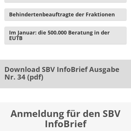
Behindertenbeauftragte der Fraktionen
Im Januar: die 500.000 Beratung in der
EUTB
Download SBV InfoBrief Ausgabe
Nr. 34 (pdf)
Anmeldung für den SBV
InfoBrief