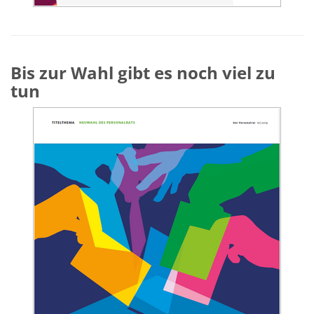
Bis zur Wahl gibt es noch viel zu
tun