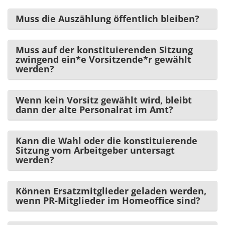
Muss die Auszählung öffentlich bleiben?
Muss auf der konstituierenden Sitzung
zwingend ein*e Vorsitzende*r gewählt
werden?
Wenn kein Vorsitz gewählt wird, bleibt
dann der alte Personalrat im Amt?
Kann die Wahl oder die konstituierende
Sitzung vom Arbeitgeber untersagt
werden?
Können Ersatzmitglieder geladen werden,
wenn PR-Mitglieder im Homeoffice sind?