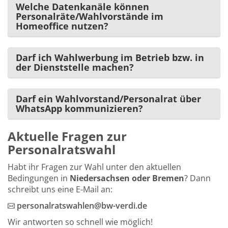
Welche Datenkanäle können
Personalräte/Wahlvorstände im
Homeoffice nutzen?
Darf ich Wahlwerbung im Betrieb bzw. in
der Dienststelle machen?
Darf ein Wahlvorstand/Personalrat über
WhatsApp kommunizieren?
Aktuelle Fragen zur
Personalratswahl
Habt ihr Fragen zur Wahl unter den aktuellen
Bedingungen in
Niedersachsen oder Bremen
? Dann
schreibt uns eine E-Mail an:
personalratswahlen@bw-verdi.de
Wir antworten so schnell wie möglich!