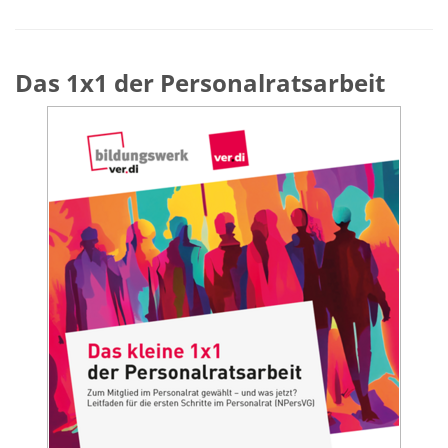
Das 1x1 der Personalratsarbeit