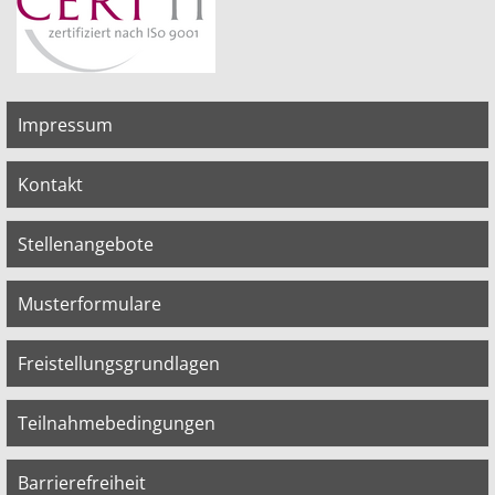
Impressum
Kontakt
Stellenangebote
Musterformulare
Freistellungsgrundlagen
Teilnahmebedingungen
Barrierefreiheit