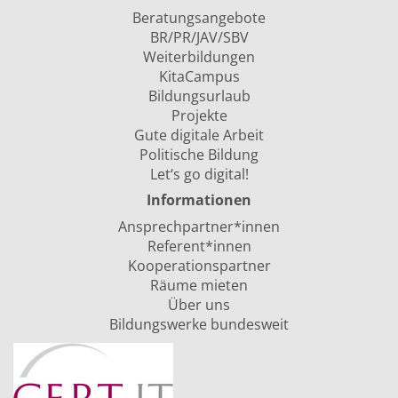
Beratungsangebote
BR/PR/JAV/SBV
Weiterbildungen
KitaCampus
Bildungsurlaub
Projekte
Gute digitale Arbeit
Politische Bildung
Let‘s go digital!
Informationen
Ansprechpartner*innen
Referent*innen
Kooperationspartner
Räume mieten
Über uns
Bildungswerke bundesweit