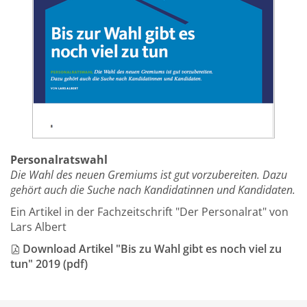
Personalratswahl
Die Wahl des neuen Gremiums ist gut vorzubereiten. Dazu
gehört auch die Suche nach Kandidatinnen und Kandidaten.
Ein Artikel in der Fachzeitschrift "Der Personalrat" von
Lars Albert
Download Artikel "Bis zu Wahl gibt es noch viel zu
tun" 2019 (pdf)