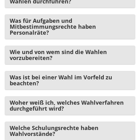
Wahlen durchführen?
Was für Aufgaben und
Mitbestimmungsrechte haben
Personalräte?
Wie und von wem sind die Wahlen
vorzubereiten?
Was ist bei einer Wahl im Vorfeld zu
beachten?
Woher weiß ich, welches Wahlverfahren
durchgeführt wird?
Welche Schulungsrechte haben
Wahlvorstände?