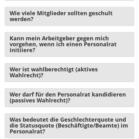
Wie viele Mitglieder sollten geschult
werden?
Kann mein Arbeitgeber gegen mich
vorgehen, wenn ich einen Personalrat
initiiere?
Wer ist wahlberechtigt (aktives
Wahlrecht)?
Wer darf für den Personalrat kandidieren
(passives Wahlrecht)?
Was bedeutet die Geschlechterquote und
die Statusquote (Beschäftigte/Beamte) im
Personalrat?