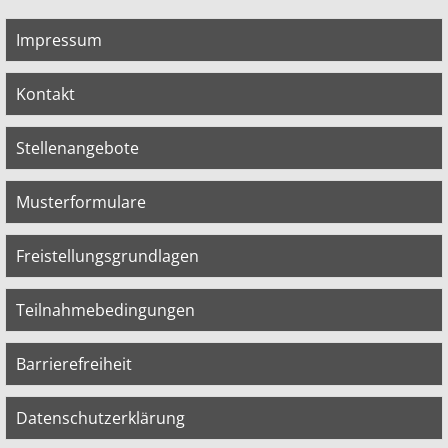
Impressum
Kontakt
Stellenangebote
Musterformulare
Freistellungsgrundlagen
Teilnahmebedingungen
Barrierefreiheit
Datenschutzerklärung