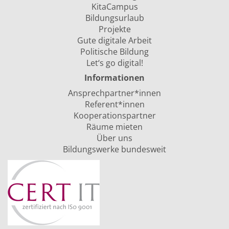
KitaCampus
Bildungsurlaub
Projekte
Gute digitale Arbeit
Politische Bildung
Let‘s go digital!
Informationen
Ansprechpartner*innen
Referent*innen
Kooperationspartner
Räume mieten
Über uns
Bildungswerke bundesweit