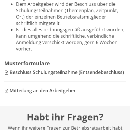
Dem Arbeitgeber wird der Beschluss über die
Schulungsteilnahmen (Themenplan, Zeitpunkt,
Ort) der einzelnen Betriebsratsmitglieder
schriftlich mitgeteilt.
Ist dies alles ordnungsgemäß ausgeführt worden,
kann umgehend die schriftliche, verbindliche
Anmeldung verschickt werden, gern 6 Wochen
vorher.
Musterformulare
Beschluss Schulungsteilnahme (Entsendebeschluss)
Mitteilung an den Arbeitgeber
Habt ihr Fragen?
Wenn ihr weitere Fragen zur Betriebsratsarbeit habt