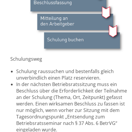
Schulungsweg
Schulung raussuchen und bestenfalls gleich
unverbindlich einen Platz reservieren.
In der nächsten Betriebsratssitzung muss ein
Beschluss über die Erforderlichkeit der Teilnahme
an der Schulung (Thema, Ort, Zeitpunkt) gefasst
werden. Einen wirksamen Beschluss zu fassen ist
nur möglich, wenn vorher zur Sitzung mit dem
Tagesordnungspunkt „Entsendung zum
Betriebsratsseminar nach § 37 Abs. 6 BetrVG“
eingeladen wurde.