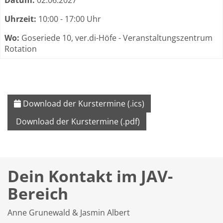
Datum:
02.06.2027
Uhrzeit:
10:00 - 17:00 Uhr
Wo:
Goseriede 10, ver.di-Höfe - Veranstaltungszentrum
Rotation
Download der Kurstermine (.ics)
Download der Kurstermine (.pdf)
Dein Kontakt im JAV-
Bereich
Anne Grunewald & Jasmin Albert