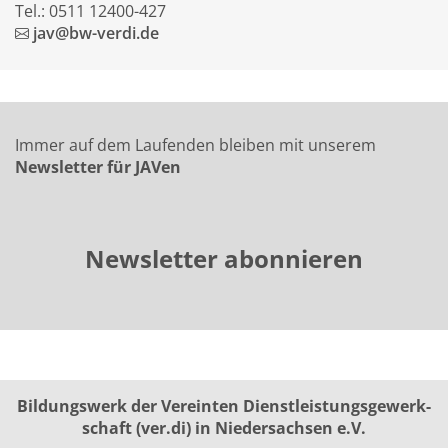
Tel.: 0511 12400-427
jav@bw-verdi.de
Immer auf dem Laufenden bleiben mit unserem
Newsletter für JAVen
Newsletter abonnieren
Bildungswerk der Vereinten Dienst­leis­tungs­ge­werk­
schaft (ver.di) in Niedersachsen e.V.