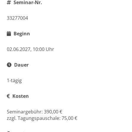
Seminar-Nr.
33277004
Beginn
02.06.2027, 10:00 Uhr
Dauer
1-tägig
Kosten
Seminargebühr: 390,00 €
zzgl. Tagungspauschale: 75,00 €