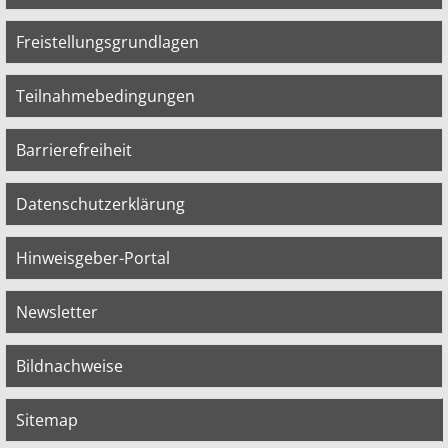
Freistellungsgrundlagen
Teilnahmebedingungen
Barrierefreiheit
Datenschutzerklärung
Hinweisgeber-Portal
Newsletter
Bildnachweise
Sitemap