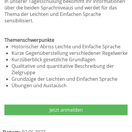
In unserer Tagesschulung bekommt ihr Informationen
über die beiden Sprachniveaus und werdet für das
Thema der Leichten und Einfachen Sprache
sensibilisiert.
Themenschwerpunkte
Historischer Abriss Leichte und Einfache Sprache
Kurze Gegenüberstellung verschiedener Regelwerke
Kurzüberblick gesetzliche Grundlagen
Qualitative und quantitative Beschreibung der
Zielgruppe
Grundzüge der Leichten und Einfachen Sprache
Übungen und Austausch
Jetzt anmelden
Termine zum dieser Kurs