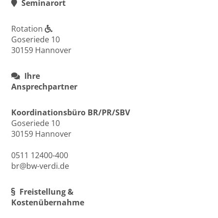
Seminarort
Rotation
Goseriede 10
30159 Hannover
Ihre
Ansprechpartner
Koordinationsbüro BR/PR/SBV
Goseriede 10
30159 Hannover
0511 12400-400
br@bw-verdi.de
Freistellung &
Kostenübernahme