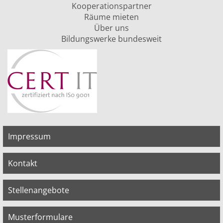
Kooperationspartner
Räume mieten
Über uns
Bildungswerke bundesweit
Impressum
Kontakt
Stellenangebote
Musterformulare