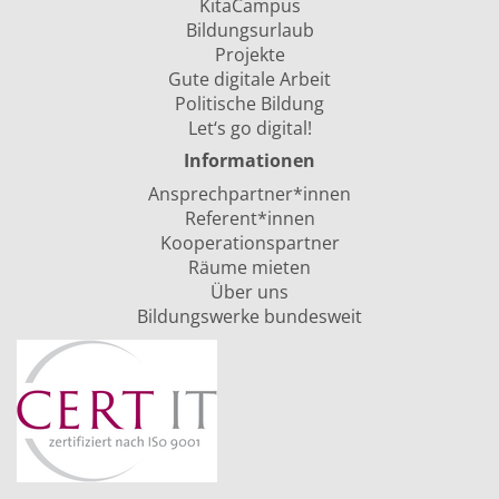
KitaCampus
Bildungsurlaub
Projekte
Gute digitale Arbeit
Politische Bildung
Let‘s go digital!
Informationen
Ansprechpartner*innen
Referent*innen
Kooperationspartner
Räume mieten
Über uns
Bildungswerke bundesweit