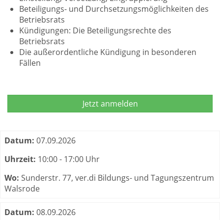
Beteiligungs- und Durchsetzungsmöglichkeiten des
Betriebsrats
Kündigungen: Die Beteiligungsrechte des
Betriebsrats
Die außerordentliche Kündigung in besonderen
Fällen
Jetzt anmelden
Termine zum dieser Kurs
Datum:
07.09.2026
Uhrzeit:
10:00 - 17:00 Uhr
Wo:
Sunderstr. 77, ver.di Bildungs- und Tagungszentrum
Walsrode
Datum:
08.09.2026