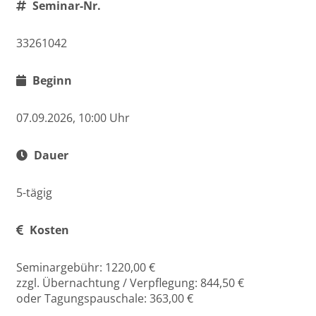
Seminar-Nr.
33261042
Beginn
07.09.2026, 10:00 Uhr
Dauer
5-tägig
Kosten
Seminargebühr: 1220,00 €
zzgl. Übernachtung / Verpflegung: 844,50 €
oder Tagungspauschale: 363,00 €