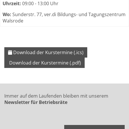
Uhrzeit:
09:00 - 13:00 Uhr
Wo:
Sunderstr. 77, ver.di Bildungs- und Tagungszentrum
Walsrode
Download der Kurstermine (.ics)
Download der Kurstermine (.pdf)
Immer auf dem Laufenden bleiben mit unserem
Newsletter für Betriebsräte