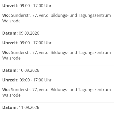
Uhrzeit:
09:00 - 17:00 Uhr
Wo:
Sunderstr. 77, ver.di Bildungs- und Tagungszentrum
Walsrode
Datum:
09.09.2026
Uhrzeit:
09:00 - 17:00 Uhr
Wo:
Sunderstr. 77, ver.di Bildungs- und Tagungszentrum
Walsrode
Datum:
10.09.2026
Uhrzeit:
09:00 - 17:00 Uhr
Wo:
Sunderstr. 77, ver.di Bildungs- und Tagungszentrum
Walsrode
Datum:
11.09.2026