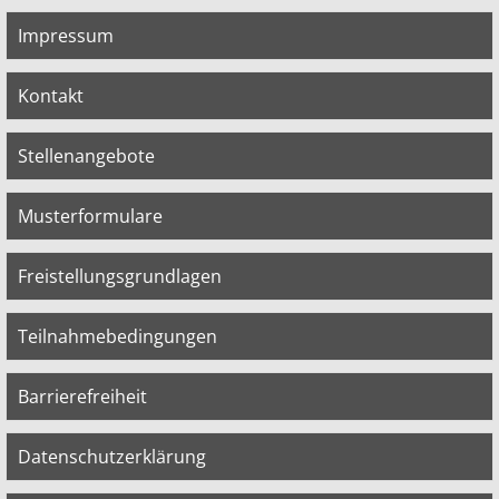
Impressum
Kontakt
Stellenangebote
Musterformulare
Freistellungsgrundlagen
Teilnahmebedingungen
Barrierefreiheit
Datenschutzerklärung