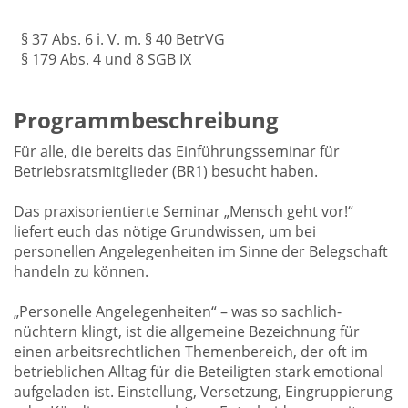
§ 37 Abs. 6 i. V. m. § 40 BetrVG
§ 179 Abs. 4 und 8 SGB IX
Programmbeschreibung
Für alle, die bereits das Einführungsseminar für
Betriebsratsmitglieder (BR1) besucht haben.
Das praxisorientierte Seminar „Mensch geht vor!“
liefert euch das nötige Grundwissen, um bei
personellen Angelegenheiten im Sinne der Belegschaft
handeln zu können.
„Personelle Angelegenheiten“ – was so sachlich-
nüchtern klingt, ist die allgemeine Bezeichnung für
einen arbeitsrechtlichen Themenbereich, der oft im
betrieblichen Alltag für die Beteiligten stark emotional
aufgeladen ist. Einstellung, Versetzung, Eingruppierung