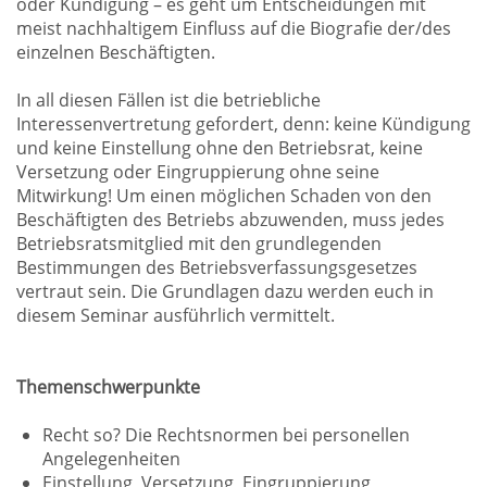
oder Kündigung – es geht um Entscheidungen mit
meist nachhaltigem Einfluss auf die Biografie der/des
einzelnen Beschäftigten.
In all diesen Fällen ist die betriebliche
Interessenvertretung gefordert, denn: keine Kündigung
und keine Einstellung ohne den Betriebsrat, keine
Versetzung oder Eingruppierung ohne seine
Mitwirkung! Um einen möglichen Schaden von den
Beschäftigten des Betriebs abzuwenden, muss jedes
Betriebsratsmitglied mit den grundlegenden
Bestimmungen des Betriebsverfassungsgesetzes
vertraut sein. Die Grundlagen dazu werden euch in
diesem Seminar ausführlich vermittelt.
Themenschwerpunkte
Recht so? Die Rechtsnormen bei personellen
Angelegenheiten
Einstellung, Versetzung, Eingruppierung