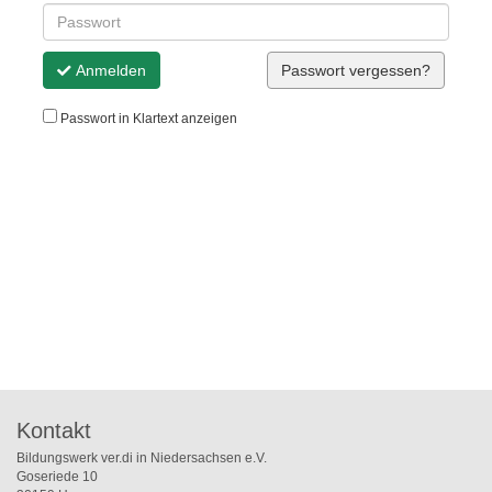
Anmelden
Passwort vergessen?
Passwort in Klartext anzeigen
Kontakt
Bildungswerk ver.di in Niedersachsen e.V.
Goseriede 10