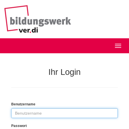
Ihr Login
Benutzername
Passwort