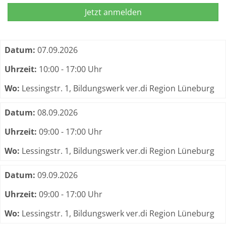
Jetzt anmelden
Termine zum dieser Kurs
Datum:
07.09.2026
Uhrzeit:
10:00 - 17:00 Uhr
Wo:
Lessingstr. 1, Bildungswerk ver.di Region Lüneburg
Datum:
08.09.2026
Uhrzeit:
09:00 - 17:00 Uhr
Wo:
Lessingstr. 1, Bildungswerk ver.di Region Lüneburg
Datum:
09.09.2026
Uhrzeit:
09:00 - 17:00 Uhr
Wo:
Lessingstr. 1, Bildungswerk ver.di Region Lüneburg