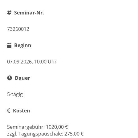
Seminar-Nr.
73260012
Beginn
07.09.2026, 10:00 Uhr
Dauer
5-tägig
Kosten
Seminargebühr: 1020,00 €
zzgl. Tagungspauschale: 275,00 €