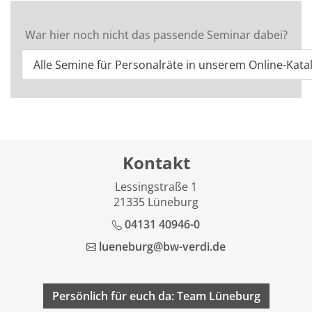
War hier noch nicht das passende Seminar dabei?
Alle Semine für Personalräte in unserem Online-Kata
Kontakt
Lessingstraße 1
21335 Lüneburg
04131 40946-0
lueneburg@bw-verdi.de
Persönlich für euch da: Team Lüneburg