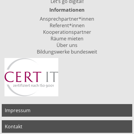
Let‘s go digital!
Informationen
Ansprechpartner*innen
Referent*innen
Kooperationspartner
Räume mieten
Über uns
Bildungswerke bundesweit
Impressum
Kontakt