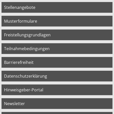
Stellenangebote
Musterformulare
Freistellungsgrundlagen
Teilnahmebedingungen
Barrierefreiheit
Datenschutzerklärung
Hinweisgeber-Portal
Newsletter