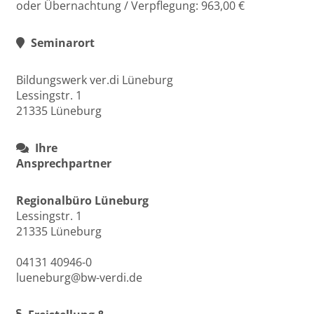
oder Übernachtung / Verpflegung: 963,00 €
Seminarort
Bildungswerk ver.di Lüneburg
Lessingstr. 1
21335 Lüneburg
Ihre
Ansprechpartner
Regionalbüro Lüneburg
Lessingstr. 1
21335 Lüneburg
04131 40946-0
lueneburg@bw-verdi.de