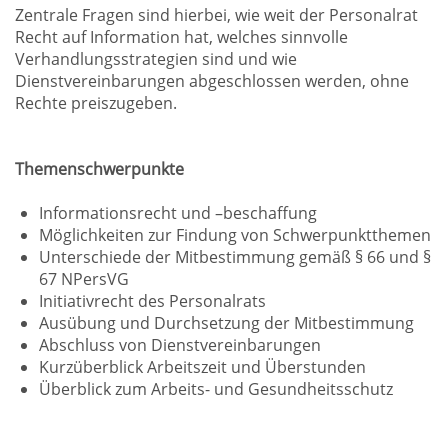
Zentrale Fragen sind hierbei, wie weit der Personalrat
Recht auf Information hat, welches sinnvolle
Verhandlungsstrategien sind und wie
Dienstvereinbarungen abgeschlossen werden, ohne
Rechte preiszugeben.
Themenschwerpunkte
Informationsrecht und –beschaffung
Möglichkeiten zur Findung von Schwerpunktthemen
Unterschiede der Mitbestimmung gemäß § 66 und §
67 NPersVG
Initiativrecht des Personalrats
Ausübung und Durchsetzung der Mitbestimmung
Abschluss von Dienstvereinbarungen
Kurzüberblick Arbeitszeit und Überstunden
Überblick zum Arbeits- und Gesundheitsschutz