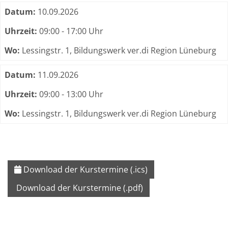
Datum:
10.09.2026
Uhrzeit:
09:00 - 17:00 Uhr
Wo:
Lessingstr. 1, Bildungswerk ver.di Region Lüneburg
Datum:
11.09.2026
Uhrzeit:
09:00 - 13:00 Uhr
Wo:
Lessingstr. 1, Bildungswerk ver.di Region Lüneburg
Download der Kurstermine (.ics)
Download der Kurstermine (.pdf)