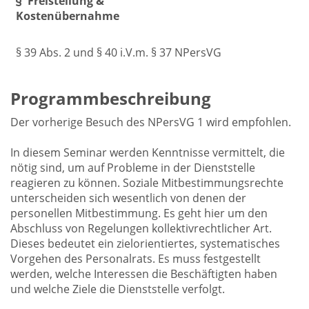
Freistellung &
Kostenübernahme
§ 39 Abs. 2 und § 40 i.V.m. § 37 NPersVG
Programmbeschreibung
Der vorherige Besuch des NPersVG 1 wird empfohlen.
In diesem Seminar werden Kenntnisse vermittelt, die
nötig sind, um auf Probleme in der Dienststelle
reagieren zu können. Soziale Mitbestimmungsrechte
unterscheiden sich wesentlich von denen der
personellen Mitbestimmung. Es geht hier um den
Abschluss von Regelungen kollektivrechtlicher Art.
Dieses bedeutet ein zielorientiertes, systematisches
Vorgehen des Personalrats. Es muss festgestellt
werden, welche Interessen die Beschäftigten haben
und welche Ziele die Dienststelle verfolgt.