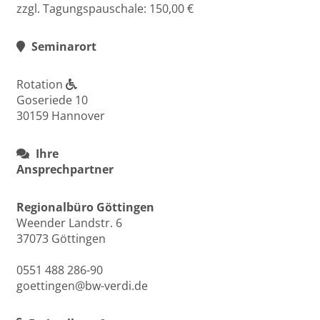
zzgl. Tagungspauschale: 150,00 €
Seminarort
Rotation
Goseriede 10
30159 Hannover
Ihre
Ansprechpartner
Regionalbüro Göttingen
Weender Landstr. 6
37073 Göttingen
0551 488 286-90
goettingen@bw-verdi.de