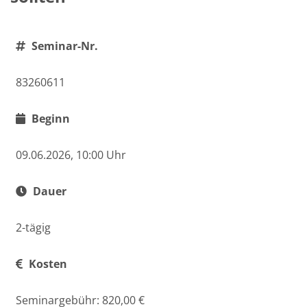
Seminar-Nr.
83260611
Beginn
09.06.2026, 10:00 Uhr
Dauer
2-tägig
Kosten
Seminargebühr: 820,00 €