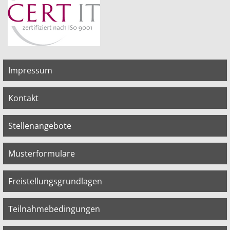
Impressum
Kontakt
Stellenangebote
Musterformulare
Freistellungsgrundlagen
Teilnahmebedingungen