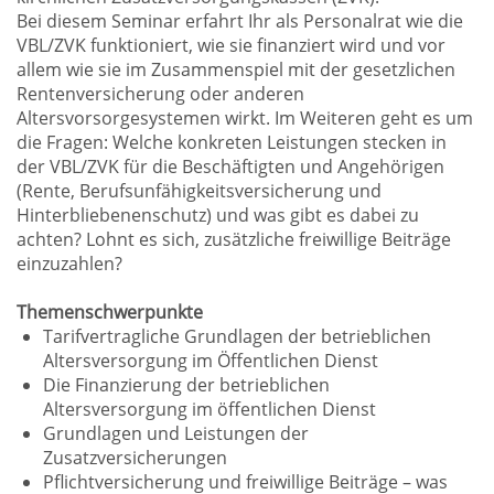
Bei diesem Seminar erfahrt Ihr als Personalrat wie die
VBL/ZVK funktioniert, wie sie finanziert wird und vor
allem wie sie im Zusammenspiel mit der gesetzlichen
Rentenversicherung oder anderen
Altersvorsorgesystemen wirkt. Im Weiteren geht es um
die Fragen: Welche konkreten Leistungen stecken in
der VBL/ZVK für die Beschäftigten und Angehörigen
(Rente, Berufsunfähigkeitsversicherung und
Hinterbliebenenschutz) und was gibt es dabei zu
achten? Lohnt es sich, zusätzliche freiwillige Beiträge
einzuzahlen?
Themenschwerpunkte
Tarifvertragliche Grundlagen der betrieblichen
Altersversorgung im Öffentlichen Dienst
Die Finanzierung der betrieblichen
Altersversorgung im öffentlichen Dienst
Grundlagen und Leistungen der
Zusatzversicherungen
Pflichtversicherung und freiwillige Beiträge – was