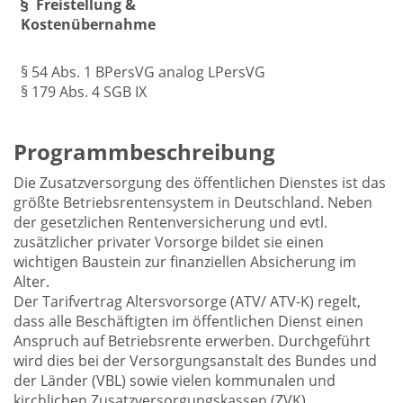
Freistellung &
Kostenübernahme
§ 54 Abs. 1 BPersVG analog LPersVG
§ 179 Abs. 4 SGB IX
Programmbeschreibung
Die Zusatzversorgung des öffentlichen Dienstes ist das
größte Betriebsrentensystem in Deutschland. Neben
der gesetzlichen Rentenversicherung und evtl.
zusätzlicher privater Vorsorge bildet sie einen
wichtigen Baustein zur finanziellen Absicherung im
Alter.
Der Tarifvertrag Altersvorsorge (ATV/ ATV-K) regelt,
dass alle Beschäftigten im öffentlichen Dienst einen
Anspruch auf Betriebsrente erwerben. Durchgeführt
wird dies bei der Versorgungsanstalt des Bundes und
der Länder (VBL) sowie vielen kommunalen und
kirchlichen Zusatzversorgungskassen (ZVK).