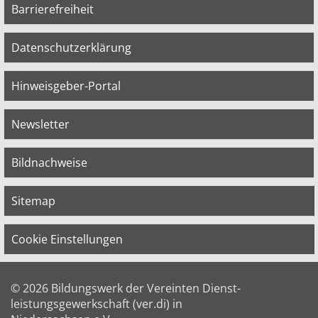
Barrierefreiheit
Datenschutzerklärung
Hinweisgeber-Portal
Newsletter
Bildnachweise
Sitemap
Cookie Einstellungen
© 2026 Bildungswerk der Vereinten Dienst­
leis­tungs­ge­werk­schaft (ver.di) in