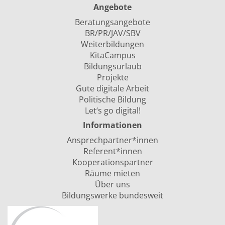
Angebote
Beratungsangebote
BR/PR/JAV/SBV
Weiterbildungen
KitaCampus
Bildungsurlaub
Projekte
Gute digitale Arbeit
Politische Bildung
Let‘s go digital!
Informationen
Ansprechpartner*innen
Referent*innen
Kooperationspartner
Räume mieten
Über uns
Bildungswerke bundesweit