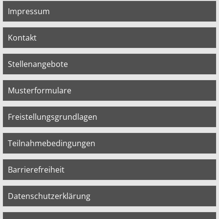
Impressum
Kontakt
Stellenangebote
Musterformulare
Freistellungsgrundlagen
Teilnahmebedingungen
Barrierefreiheit
Datenschutzerklärung