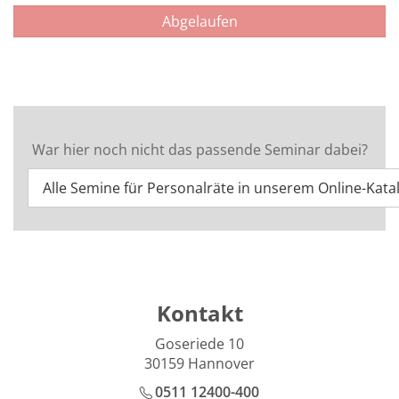
Abgelaufen
War hier noch nicht das passende Seminar dabei?
Alle Semine für Personalräte in unserem Online-Kata
Kontakt
Goseriede 10
30159 Hannover
0511 12400-400