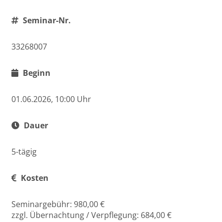
Seminar-Nr.
33268007
Beginn
01.06.2026, 10:00 Uhr
Dauer
5-tägig
Kosten
Seminargebühr: 980,00 €
zzgl. Übernachtung / Verpflegung: 684,00 €