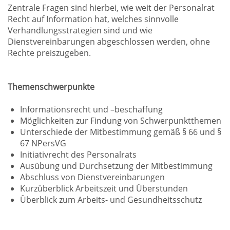
Zentrale Fragen sind hierbei, wie weit der Personalrat
Recht auf Information hat, welches sinnvolle
Verhandlungsstrategien sind und wie
Dienstvereinbarungen abgeschlossen werden, ohne
Rechte preiszugeben.
Themenschwerpunkte
Informationsrecht und –beschaffung
Möglichkeiten zur Findung von Schwerpunktthemen
Unterschiede der Mitbestimmung gemäß § 66 und §
67 NPersVG
Initiativrecht des Personalrats
Ausübung und Durchsetzung der Mitbestimmung
Abschluss von Dienstvereinbarungen
Kurzüberblick Arbeitszeit und Überstunden
Überblick zum Arbeits- und Gesundheitsschutz