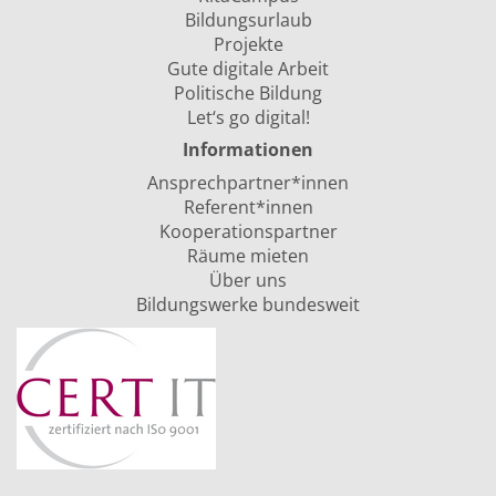
Bildungsurlaub
Projekte
Gute digitale Arbeit
Politische Bildung
Let‘s go digital!
Informationen
Ansprechpartner*innen
Referent*innen
Kooperationspartner
Räume mieten
Über uns
Bildungswerke bundesweit