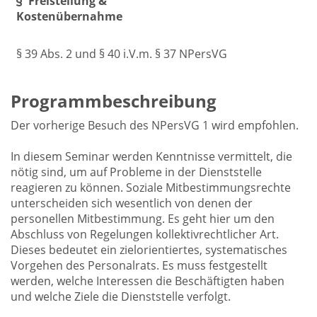
Freistellung &
Kostenübernahme
§ 39 Abs. 2 und § 40 i.V.m. § 37 NPersVG
Programmbeschreibung
Der vorherige Besuch des NPersVG 1 wird empfohlen.
In diesem Seminar werden Kenntnisse vermittelt, die
nötig sind, um auf Probleme in der Dienststelle
reagieren zu können. Soziale Mitbestimmungsrechte
unterscheiden sich wesentlich von denen der
personellen Mitbestimmung. Es geht hier um den
Abschluss von Regelungen kollektivrechtlicher Art.
Dieses bedeutet ein zielorientiertes, systematisches
Vorgehen des Personalrats. Es muss festgestellt
werden, welche Interessen die Beschäftigten haben
und welche Ziele die Dienststelle verfolgt.