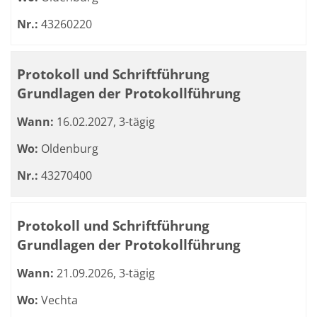
Nr.:
43260220
Protokoll und Schriftführung
Grundlagen der Protokollführung
Wann:
16.02.2027, 3-tägig
Wo:
Oldenburg
Nr.:
43270400
Protokoll und Schriftführung
Grundlagen der Protokollführung
Wann:
21.09.2026, 3-tägig
Wo:
Vechta