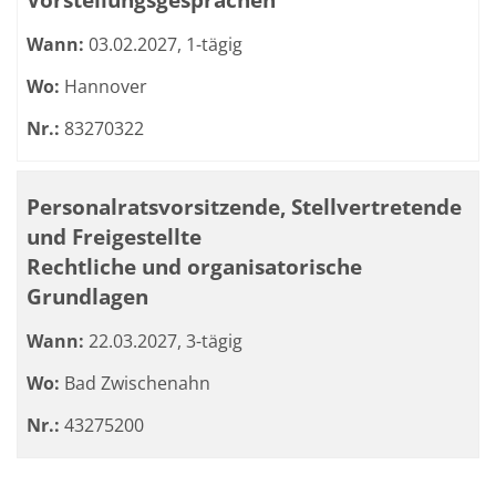
Wann:
03.02.2027, 1-tägig
Wo:
Hannover
Nr.:
83270322
Personalratsvorsitzende, Stellvertretende
und Freigestellte
Rechtliche und organisatorische
Grundlagen
Wann:
22.03.2027, 3-tägig
Wo:
Bad Zwischenahn
Nr.:
43275200