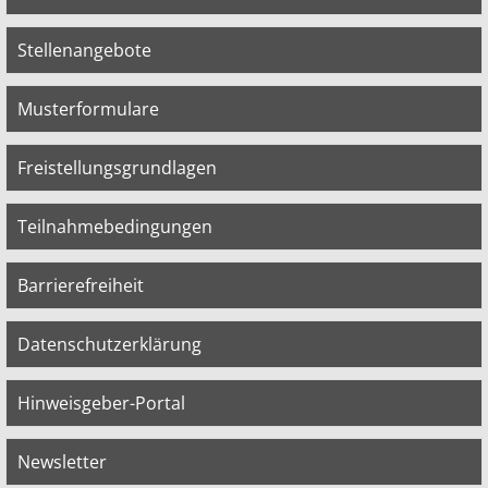
Stellenangebote
Musterformulare
Freistellungsgrundlagen
Teilnahmebedingungen
Barrierefreiheit
Datenschutzerklärung
Hinweisgeber-Portal
Newsletter