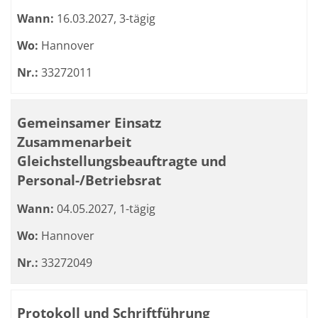
Wann:
16.03.2027, 3-tägig
Wo:
Hannover
Nr.:
33272011
Gemeinsamer Einsatz
Zusammenarbeit
Gleichstellungsbeauftragte und
Personal-/Betriebsrat
Wann:
04.05.2027, 1-tägig
Wo:
Hannover
Nr.:
33272049
Protokoll und Schriftführung