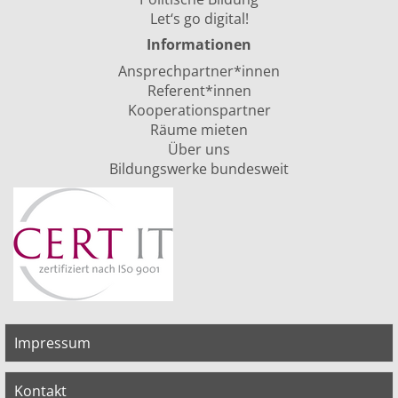
Let‘s go digital!
Informationen
Ansprechpartner*innen
Referent*innen
Kooperationspartner
Räume mieten
Über uns
Bildungswerke bundesweit
Impressum
Kontakt