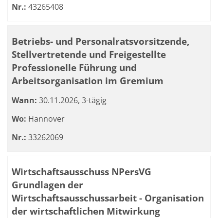
Nr.:
43265408
Betriebs- und Personalratsvorsitzende,
Stellvertretende und Freigestellte
Professionelle Führung und
Arbeitsorganisation im Gremium
Wann:
30.11.2026, 3-tägig
Wo:
Hannover
Nr.:
33262069
Wirtschaftsausschuss NPersVG
Grundlagen der
Wirtschaftsausschussarbeit - Organisation
der wirtschaftlichen Mitwirkung