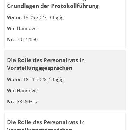
Grundlagen der Protokollführung
Wann:
19.05.2027, 3-tägig
Wo:
Hannover
Nr.:
33272050
Die Rolle des Personalrats in
Vorstellungsgesprächen
Wann:
16.11.2026, 1-tägig
Wo:
Hannover
Nr.:
83260317
Die Rolle des Personalrats in
Vorstellungsgesprächen