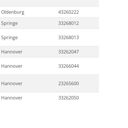
Oldenburg
43260222
Springe
33268012
Springe
33268013
Hannover
33262047
Hannover
33266044
Hannover
23265600
Hannover
33262050