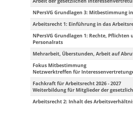
Arbeit der gesetzlichen Interessenvertret
NPersVG Grundlagen 3: Mitbestimmung in
Arbeitsrecht 1: Einführung in das Arbeitsr
NPersVG Grundlagen 1: Rechte, Pflichten
Personalrats
Mehrarbeit, Überstunden, Arbeit auf Abruf
Fokus Mitbestimmung
Netzwerktreffen für Interessenvertretung
Fachkraft für Arbeitsrecht 2026 - 2027
Weiterbildung für Mitglieder der gesetzli
Arbeitsrecht 2: Inhalt des Arbeitsverhältni