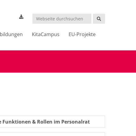
Suchen
bildungen
KitaCampus
EU-Projekte
 Funktionen & Rollen im Personalrat