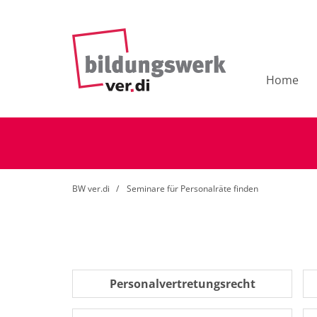
Home
BW ver.di
Seminare für Personalräte finden
Personalvertretungsrecht