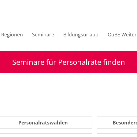
Regionen
Seminare
Bildungsurlaub
QuBE Weiter
Seminare für Personalräte finden
Personalratswahlen
Besondere