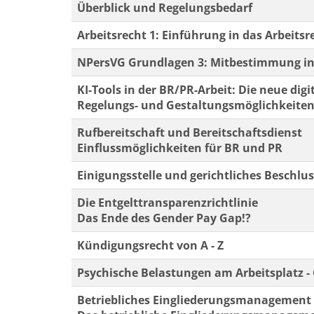
Überblick und Regelungsbedarf
Arbeitsrecht 1: Einführung in das Arbeitsr
NPersVG Grundlagen 3: Mitbestimmung in
KI-Tools in der BR/PR-Arbeit: Die neue digi
Regelungs- und Gestaltungsmöglichkeiten
Rufbereitschaft und Bereitschaftsdienst
Einflussmöglichkeiten für BR und PR
Einigungsstelle und gerichtliches Beschlu
Die Entgelttransparenzrichtlinie
Das Ende des Gender Pay Gap!?
Kündigungsrecht von A - Z
Psychische Belastungen am Arbeitsplatz 
Betriebliches Eingliederungsmanagement