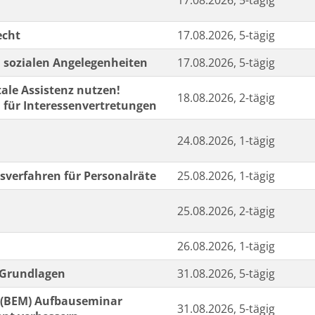
17.08.2026, 5-tägig
echt
17.08.2026, 5-tägig
 sozialen Angelegenheiten
17.08.2026, 5-tägig
tale Assistenz nutzen!
18.08.2026, 2-tägig
 für Interessenvertretungen
24.08.2026, 1-tägig
ssverfahren für Personalräte
25.08.2026, 1-tägig
25.08.2026, 2-tägig
26.08.2026, 1-tägig
- Grundlagen
31.08.2026, 5-tägig
 (BEM) Aufbauseminar
31.08.2026, 5-tägig