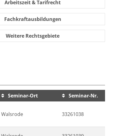
Arbeitszeit & Tarifrecht
Fachkraftausbildungen
Weitere Rechtsgebiete
Seminar-Ort
Seminar-Nr.
Walsrode
33261038