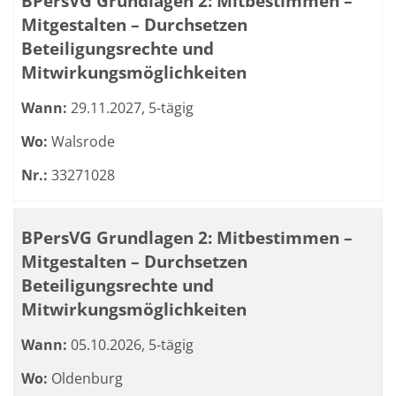
BPersVG Grundlagen 2: Mitbestimmen –
Mitgestalten – Durchsetzen
Beteiligungsrechte und
Mitwirkungsmöglichkeiten
Wann:
29.11.2027, 5-tägig
Wo:
Walsrode
Nr.:
33271028
BPersVG Grundlagen 2: Mitbestimmen –
Mitgestalten – Durchsetzen
Beteiligungsrechte und
Mitwirkungsmöglichkeiten
Wann:
05.10.2026, 5-tägig
Wo:
Oldenburg