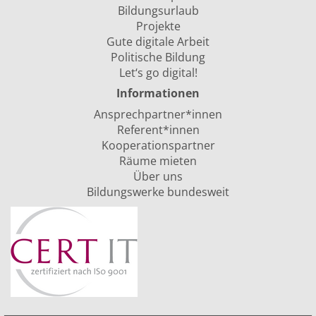
Bildungsurlaub
Projekte
Gute digitale Arbeit
Politische Bildung
Let‘s go digital!
Informationen
Ansprechpartner*innen
Referent*innen
Kooperationspartner
Räume mieten
Über uns
Bildungswerke bundesweit