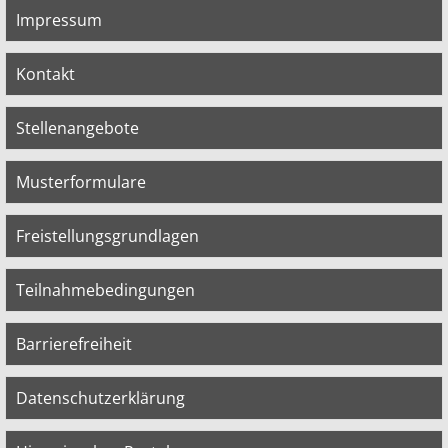
Impressum
Kontakt
Stellenangebote
Musterformulare
Freistellungsgrundlagen
Teilnahmebedingungen
Barrierefreiheit
Datenschutzerklärung