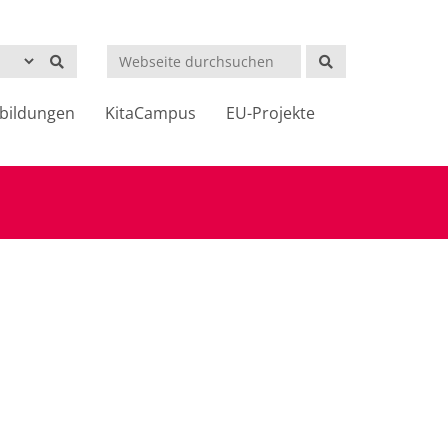
Suchen
bildungen
KitaCampus
EU-Projekte