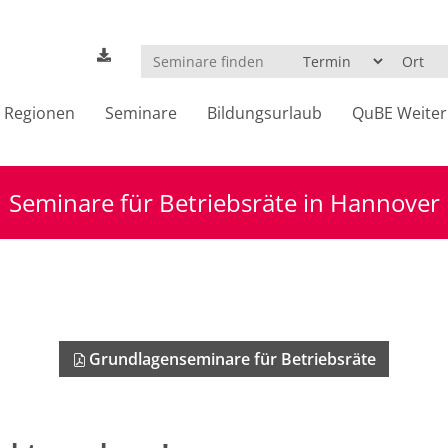
Regionen
Seminare
Bildungsurlaub
QuBE Weiter
Seminare für Betriebsräte in Hannover
Grundlagenseminare für Betriebsräte