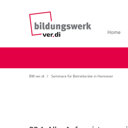
Home
BW ver.di
Seminare für Betriebsräte in Hannover