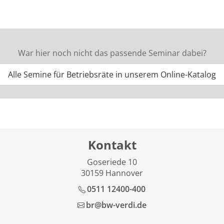
War hier noch nicht das passende Seminar dabei?
Alle Semine für Betriebsräte in unserem Online-Katalog
Kontakt
Goseriede 10
30159 Hannover
0511 12400-400
br@bw-verdi.de