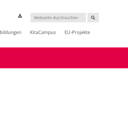
Suchen
bildungen
KitaCampus
EU-Projekte