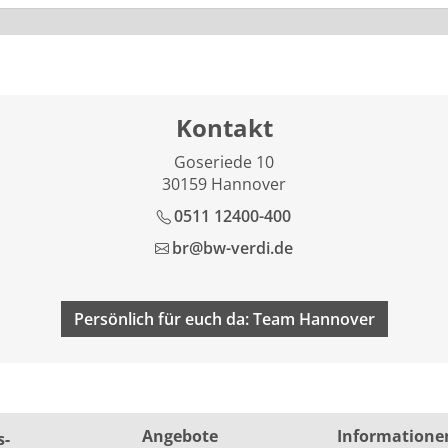
Kontakt
Goseriede 10
30159 Hannover
0511 12400-400
br@bw-verdi.de
Persönlich für euch da: Team Hannover
Angebote
Informatione
s­