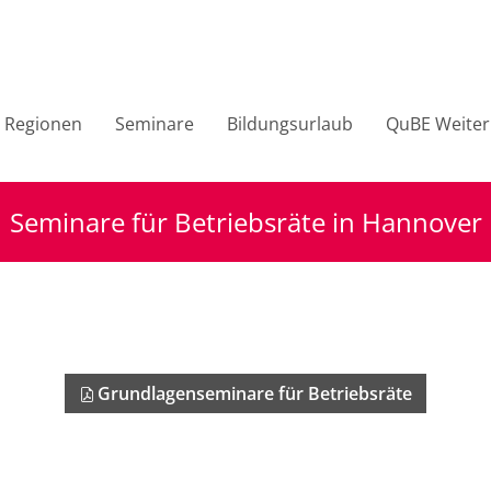
Regionen
Seminare
Bildungsurlaub
QuBE Weiter
Seminare für Betriebsräte in Hannover
Grundlagenseminare für Betriebsräte