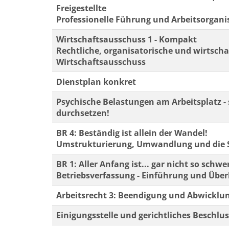
Freigestellte
Professionelle Führung und Arbeitsorgan
Wirtschaftsausschuss 1 - Kompakt
Rechtliche, organisatorische und wirtscha
Wirtschaftsausschuss
Dienstplan konkret
Psychische Belastungen am Arbeitsplatz 
durchsetzen!
BR 4: Beständig ist allein der Wandel!
Umstrukturierung, Umwandlung und die S
BR 1: Aller Anfang ist... gar nicht so schwe
Betriebsverfassung - Einführung und Über
Arbeitsrecht 3: Beendigung und Abwicklun
Einigungsstelle und gerichtliches Beschlu