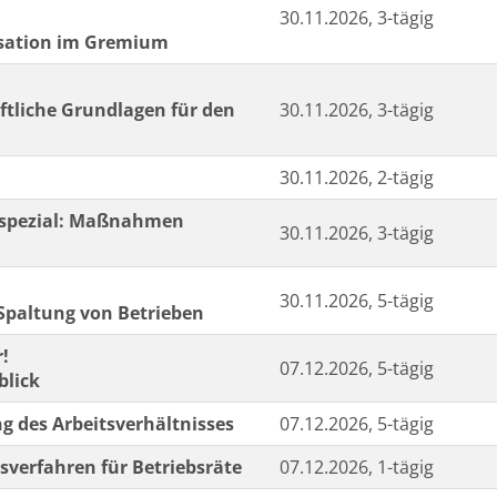
30.11.2026, 3-tägig
isation im Gremium
ftliche Grundlagen für den
30.11.2026, 3-tägig
30.11.2026, 2-tägig
- spezial: Maßnahmen
30.11.2026, 3-tägig
30.11.2026, 5-tägig
paltung von Betrieben
r!
07.12.2026, 5-tägig
blick
g des Arbeitsverhältnisses
07.12.2026, 5-tägig
ssverfahren für Betriebsräte
07.12.2026, 1-tägig