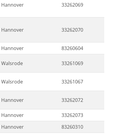
Hannover
33262069
Hannover
33262070
Hannover
83260604
Walsrode
33261069
Walsrode
33261067
Hannover
33262072
Hannover
33262073
Hannover
83260310