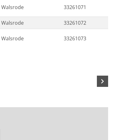
Walsrode
33261071
Walsrode
33261072
Walsrode
33261073