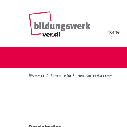
Home
BW ver.di
Seminare für Betriebsräte in Hannover