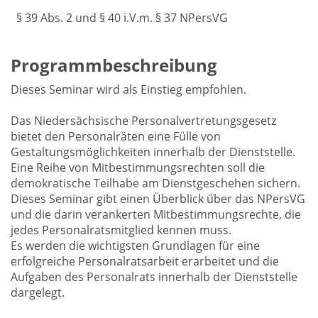
§ 39 Abs. 2 und § 40 i.V.m. § 37 NPersVG
Programmbeschreibung
Dieses Seminar wird als Einstieg empfohlen.
Das Niedersächsische Personalvertretungsgesetz
bietet den Personalräten eine Fülle von
Gestaltungsmöglichkeiten innerhalb der Dienststelle.
Eine Reihe von Mitbestimmungsrechten soll die
demokratische Teilhabe am Dienstgeschehen sichern.
Dieses Seminar gibt einen Überblick über das NPersVG
und die darin verankerten Mitbestimmungsrechte, die
jedes Personalratsmitglied kennen muss.
Es werden die wichtigsten Grundlagen für eine
erfolgreiche Personalratsarbeit erarbeitet und die
Aufgaben des Personalrats innerhalb der Dienststelle
dargelegt.