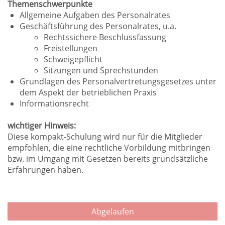
Themenschwerpunkte
Allgemeine Aufgaben des Personalrates
Geschäftsführung des Personalrates, u.a.
Rechtssichere Beschlussfassung
Freistellungen
Schweigepflicht
Sitzungen und Sprechstunden
Grundlagen des Personalvertretungsgesetzes unter
dem Aspekt der betrieblichen Praxis
Informationsrecht
wichtiger Hinweis:
Diese kompakt-Schulung wird nur für die Mitglieder
empfohlen, die eine rechtliche Vorbildung mitbringen
bzw. im Umgang mit Gesetzen bereits grundsätzliche
Erfahrungen haben.
Abgelaufen