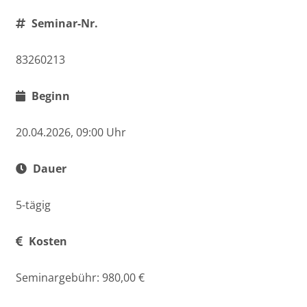
Seminar-Nr.
83260213
Beginn
20.04.2026, 09:00 Uhr
Dauer
5-tägig
Kosten
Seminargebühr: 980,00 €