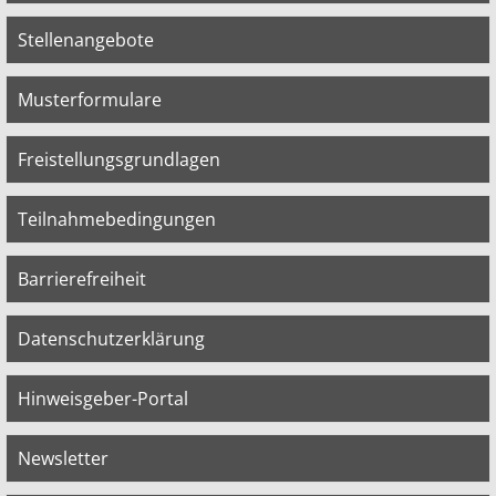
Stellenangebote
Musterformulare
Freistellungsgrundlagen
Teilnahmebedingungen
Barrierefreiheit
Datenschutzerklärung
Hinweisgeber-Portal
Newsletter