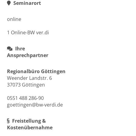
Seminarort
online
1 Online-BW ver.di
Ihre
Ansprechpartner
Regionalbüro Göttingen
Weender Landstr. 6
37073 Göttingen
0551 488 286-90
goettingen@bw-verdi.de
Freistellung &
Kostenübernahme