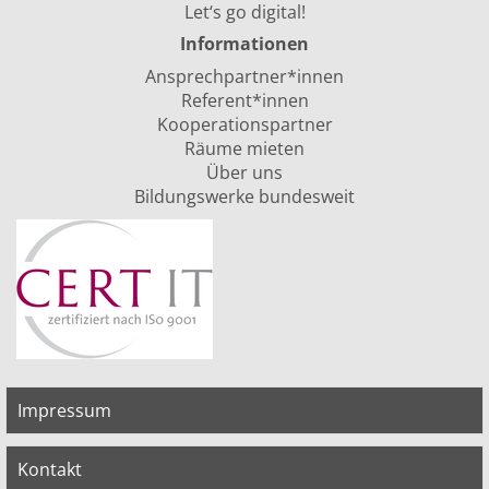
Let‘s go digital!
Informationen
Ansprechpartner*innen
Referent*innen
Kooperationspartner
Räume mieten
Über uns
Bildungswerke bundesweit
Impressum
Kontakt