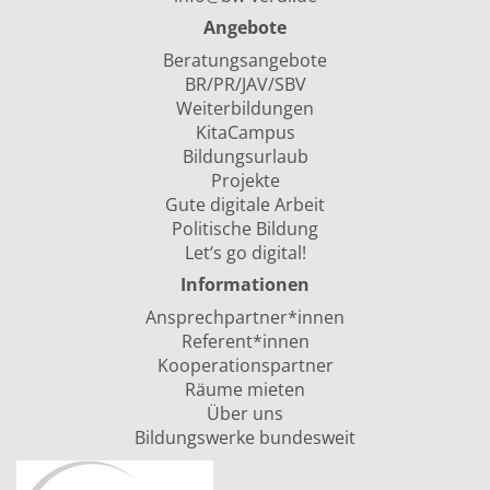
Angebote
Beratungsangebote
BR/PR/JAV/SBV
Weiterbildungen
KitaCampus
Bildungsurlaub
Projekte
Gute digitale Arbeit
Politische Bildung
Let‘s go digital!
Informationen
Ansprechpartner*innen
Referent*innen
Kooperationspartner
Räume mieten
Über uns
Bildungswerke bundesweit