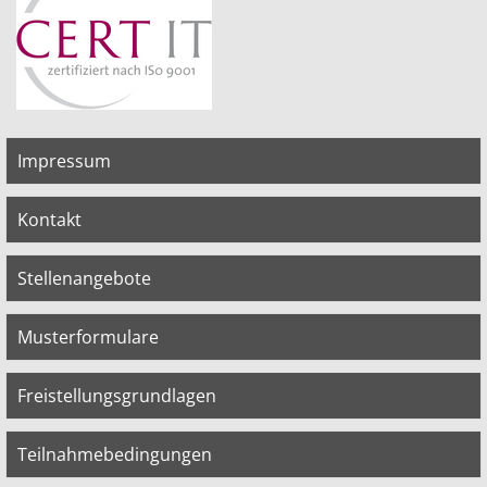
Impressum
Kontakt
Stellenangebote
Musterformulare
Freistellungsgrundlagen
Teilnahmebedingungen