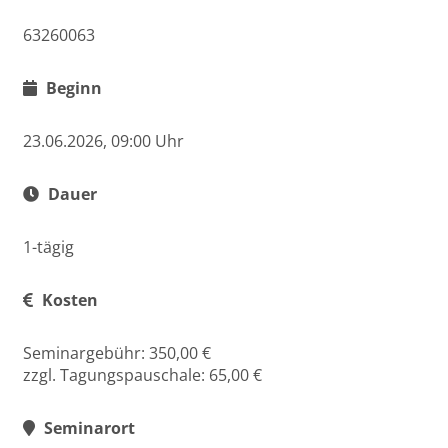
63260063
Beginn
23.06.2026, 09:00 Uhr
Dauer
1-tägig
Kosten
Seminargebühr: 350,00 €
zzgl. Tagungspauschale: 65,00 €
Seminarort