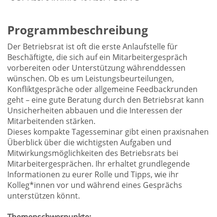
Programmbeschreibung
Der Betriebsrat ist oft die erste Anlaufstelle für
Beschäftigte, die sich auf ein Mitarbeitergespräch
vorbereiten oder Unterstützung währenddessen
wünschen. Ob es um Leistungsbeurteilungen,
Konfliktgespräche oder allgemeine Feedbackrunden
geht – eine gute Beratung durch den Betriebsrat kann
Unsicherheiten abbauen und die Interessen der
Mitarbeitenden stärken.
Dieses kompakte Tagesseminar gibt einen praxisnahen
Überblick über die wichtigsten Aufgaben und
Mitwirkungsmöglichkeiten des Betriebsrats bei
Mitarbeitergesprächen. Ihr erhaltet grundlegende
Informationen zu eurer Rolle und Tipps, wie ihr
Kolleg*innen vor und während eines Gesprächs
unterstützen könnt.