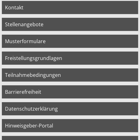
Kontakt
Stellenangebote
Musterformulare
Freistellungsgrundlagen
Teilnahmebedingungen
Barrierefreiheit
Datenschutzerklärung
Hinweisgeber-Portal