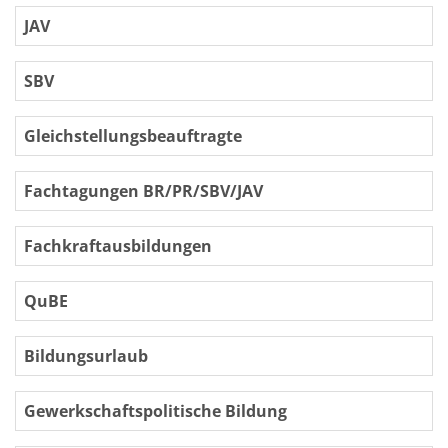
JAV
SBV
Gleichstellungsbeauftragte
Fachtagungen BR/PR/SBV/JAV
Fachkraftausbildungen
QuBE
Bildungsurlaub
Gewerkschaftspolitische Bildung