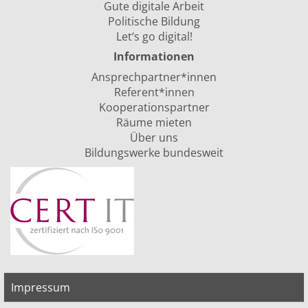
Gute digitale Arbeit
Politische Bildung
Let‘s go digital!
Informationen
Ansprechpartner*innen
Referent*innen
Kooperationspartner
Räume mieten
Über uns
Bildungswerke bundesweit
Impressum