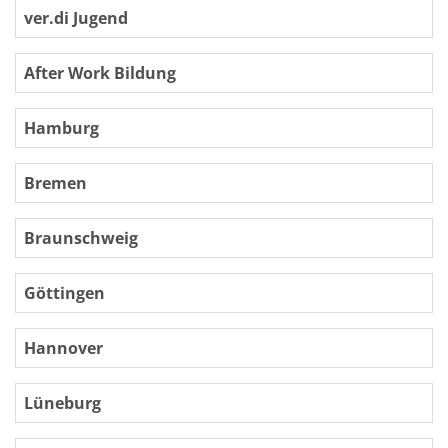
ver.di Jugend
After Work Bildung
Hamburg
Bremen
Braunschweig
Göttingen
Hannover
Lüneburg