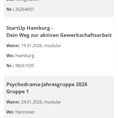
Nr.:
26264001
StartUp Hamburg -
Dein Weg zur aktiven Gewerkschaftsarbeit
Wann:
19.01.2026, modular
Wo:
Hamburg
Nr.:
98261035
Psychodrama-Jahresgruppe 2026
Gruppe 1
Wann:
24.01.2026, modular
Wo:
Hannover