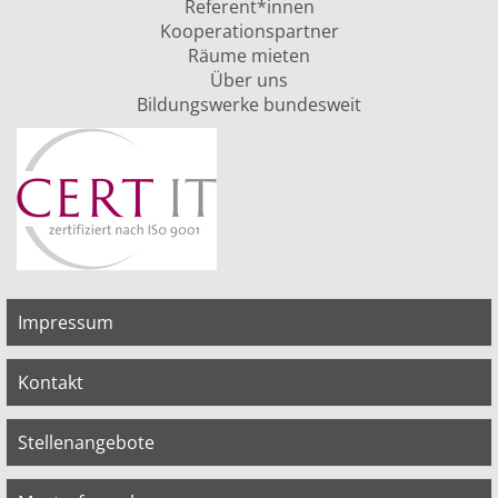
Referent*innen
Kooperationspartner
Räume mieten
Über uns
Bildungswerke bundesweit
Impressum
Kontakt
Stellenangebote