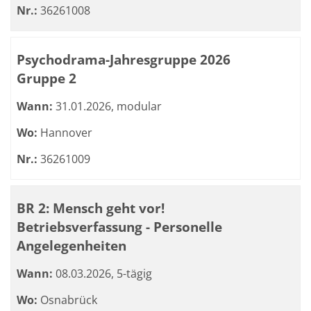
Nr.:
36261008
Psychodrama-Jahresgruppe 2026
Gruppe 2
Wann:
31.01.2026, modular
Wo:
Hannover
Nr.:
36261009
BR 2: Mensch geht vor!
Betriebsverfassung - Personelle
Angelegenheiten
Wann:
08.03.2026, 5-tägig
Wo:
Osnabrück