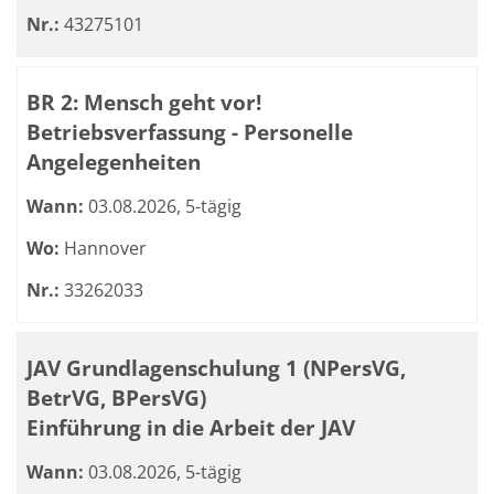
Nr.:
43275101
BR 2: Mensch geht vor!
Betriebsverfassung - Personelle
Angelegenheiten
Wann:
03.08.2026, 5-tägig
Wo:
Hannover
Nr.:
33262033
JAV Grundlagenschulung 1 (NPersVG,
BetrVG, BPersVG)
Einführung in die Arbeit der JAV
Wann:
03.08.2026, 5-tägig