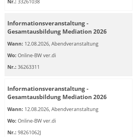
Nr.:
33261038
Informationsveranstaltung -
Gesamtausbildung Mediation 2026
Wann:
12.08.2026, Abendveranstaltung
Wo:
Online-BW ver.di
Nr.:
36263311
Informationsveranstaltung -
Gesamtausbildung Mediation 2026
Wann:
12.08.2026, Abendveranstaltung
Wo:
Online-BW ver.di
Nr.:
98261062J