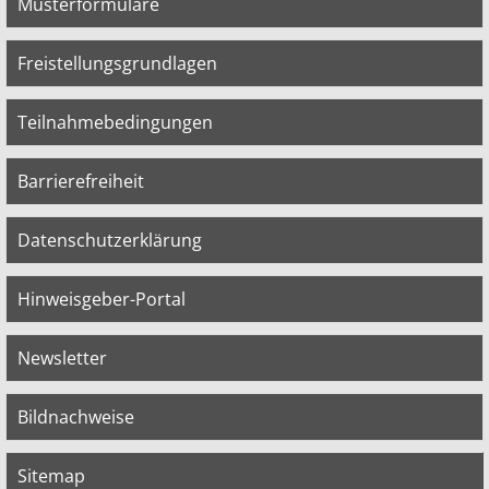
Musterformulare
Freistellungsgrundlagen
Teilnahmebedingungen
Barrierefreiheit
Datenschutzerklärung
Hinweisgeber-Portal
Newsletter
Bildnachweise
Sitemap