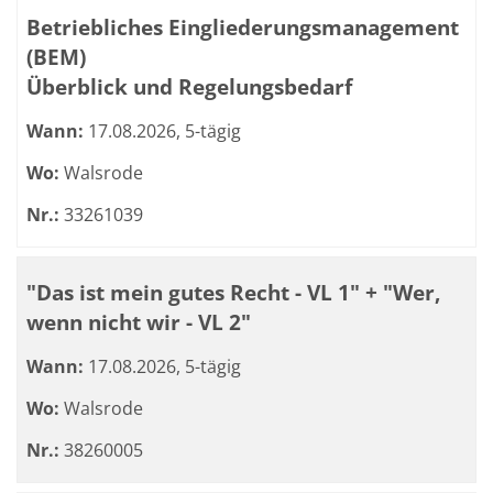
Betriebliches Eingliederungsmanagement
(BEM)
Überblick und Regelungsbedarf
Wann:
17.08.2026, 5-tägig
Wo:
Walsrode
Nr.:
33261039
"Das ist mein gutes Recht - VL 1" + "Wer,
wenn nicht wir - VL 2"
Wann:
17.08.2026, 5-tägig
Wo:
Walsrode
Nr.:
38260005