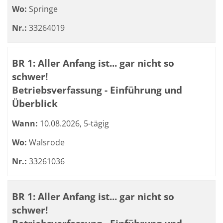
Wo:
Springe
Nr.:
33264019
BR 1: Aller Anfang ist... gar nicht so
schwer!
Betriebsverfassung - Einführung und
Überblick
Wann:
10.08.2026, 5-tägig
Wo:
Walsrode
Nr.:
33261036
BR 1: Aller Anfang ist... gar nicht so
schwer!