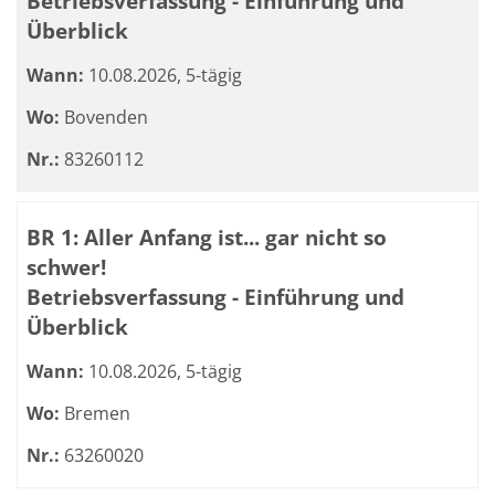
Betriebsverfassung - Einführung und
Überblick
Wann:
10.08.2026, 5-tägig
Wo:
Bovenden
Nr.:
83260112
BR 1: Aller Anfang ist... gar nicht so
schwer!
Betriebsverfassung - Einführung und
Überblick
Wann:
10.08.2026, 5-tägig
Wo:
Bremen
Nr.:
63260020