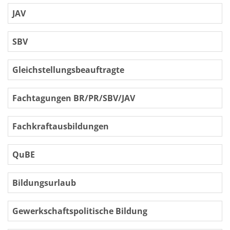
JAV
SBV
Gleichstellungsbeauftragte
Fachtagungen BR/PR/SBV/JAV
Fachkraftausbildungen
QuBE
Bildungsurlaub
Gewerkschaftspolitische Bildung