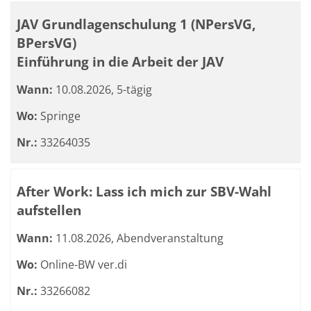
JAV Grundlagenschulung 1 (NPersVG,
BPersVG)
Einführung in die Arbeit der JAV
Wann:
10.08.2026, 5-tägig
Wo:
Springe
Nr.:
33264035
After Work: Lass ich mich zur SBV-Wahl
aufstellen
Wann:
11.08.2026, Abendveranstaltung
Wo:
Online-BW ver.di
Nr.:
33266082