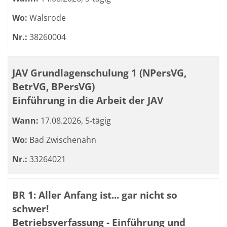
Wo:
Walsrode
Nr.:
38260004
JAV Grundlagenschulung 1 (NPersVG,
BetrVG, BPersVG)
Einführung in die Arbeit der JAV
Wann:
17.08.2026, 5-tägig
Wo:
Bad Zwischenahn
Nr.:
33264021
BR 1: Aller Anfang ist... gar nicht so
schwer!
Betriebsverfassung - Einführung und