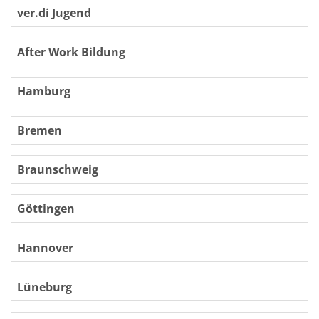
ver.di Jugend
After Work Bildung
Hamburg
Bremen
Braunschweig
Göttingen
Hannover
Lüneburg