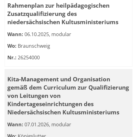
Rahmenplan zur heilpädagogischen
Zusatzqualifizierung des
niedersächsischen Kultusministeriums
Wann:
06.10.2025, modular
Wo:
Braunschweig
Nr.:
26254000
Kita-Management und Organisation
gemäß dem Curriculum zur Qualifizierung
von Leitungen von
Kindertageseinrichtungen des
Niedersächsischen Kultusministeriums
Wann:
07.01.2026, modular
Wo:
Königslutter