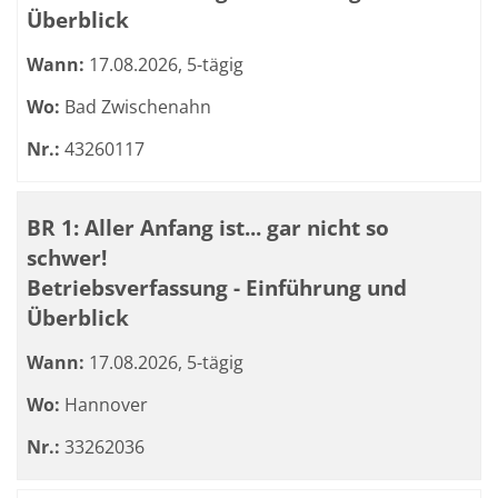
Überblick
Wann:
17.08.2026, 5-tägig
Wo:
Bad Zwischenahn
Nr.:
43260117
BR 1: Aller Anfang ist... gar nicht so
schwer!
Betriebsverfassung - Einführung und
Überblick
Wann:
17.08.2026, 5-tägig
Wo:
Hannover
Nr.:
33262036