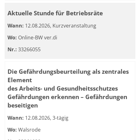
Aktuelle Stunde für Betriebsräte
Wann:
12.08.2026, Kurzveranstaltung
Wo:
Online-BW ver.di
Nr.:
33266055
Die Gefährdungsbeurteilung als zentrales
Element
des Arbeits- und Gesundheitsschutzes
Gefährdungen erkennen – Gefährdungen
beseitigen
Wann:
12.08.2026, 3-tägig
Wo:
Walsrode