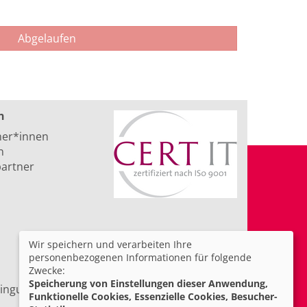
Abgelaufen
n
ner*innen
n
artner
Wir speichern und verarbeiten Ihre
personenbezogenen Informationen für folgende
Zwecke:
Speicherung von Einstellungen dieser Anwendung,
ingungen
Barrierefreiheit
Funktionelle Cookies, Essenzielle Cookies, Besucher-