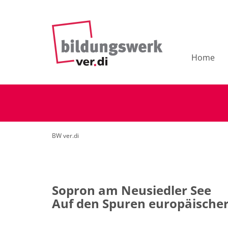
Home
BW ver.di
Sopron am Neusiedler See
Auf den Spuren europäischer