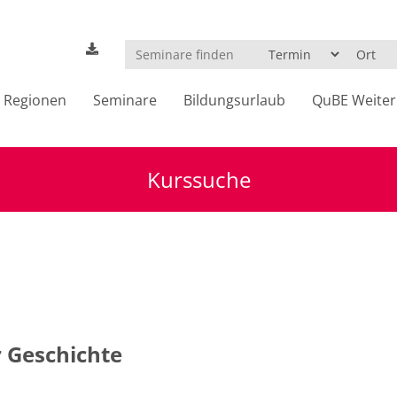
Regionen
Seminare
Bildungsurlaub
QuBE Weiter
Kurssuche
 Geschichte