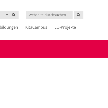
Suchen
bildungen
KitaCampus
EU-Projekte