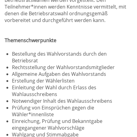
Betriebsratswahlen werden vorgestellt. Den
Teilnehmer*innen werden Kenntnisse vermittelt, mit
denen die Betriebsratswahl ordnungsgemäß
vorbereitet und durchgeführt werden kann.
Themenschwerpunkte
Bestellung des Wahlvorstands durch den
Betriebsrat
Rechtsstellung der Wahlvorstandsmitglieder
Allgemeine Aufgaben des Wahlvorstands
Erstellung der Wählerlisten
Einleitung der Wahl durch Erlass des
Wahlausschreibens
Notwendiger Inhalt des Wahlausschreibens
Prüfung von Einsprüchen gegen die
Wähler*innenliste
Einreichung, Prüfung und Bekanntgabe
eingegangener Wahlvorschläge
Wahlgang und Stimmabgabe