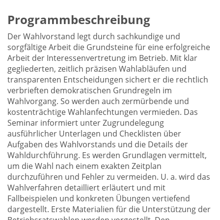
Programmbeschreibung
Der Wahlvorstand legt durch sachkundige und
sorgfältige Arbeit die Grundsteine für eine erfolgreiche
Arbeit der Interessenvertretung im Betrieb. Mit klar
gegliederten, zeitlich präzisen Wahlabläufen und
transparenten Entscheidungen sichert er die rechtlich
verbrieften demokratischen Grundregeln im
Wahlvorgang. So werden auch zermürbende und
kostenträchtige Wahlanfechtungen vermieden. Das
Seminar informiert unter Zugrundelegung
ausführlicher Unterlagen und Checklisten über
Aufgaben des Wahlvorstands und die Details der
Wahldurchführung. Es werden Grundlagen vermittelt,
um die Wahl nach einem exakten Zeitplan
durchzuführen und Fehler zu vermeiden. U. a. wird das
Wahlverfahren detailliert erläutert und mit
Fallbeispielen und konkreten Übungen vertiefend
dargestellt. Erste Materialien für die Unterstützung der