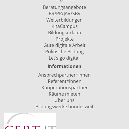
Beratungsangebote
BR/PR/JAV/SBV
Weiterbildungen
KitaCampus
Bildungsurlaub
Projekte
Gute digitale Arbeit
Politische Bildung
Let‘s go digital!
Informationen
Ansprechpartner*innen
Referent*innen
Kooperationspartner
Räume mieten
Über uns
Bildungswerke bundesweit