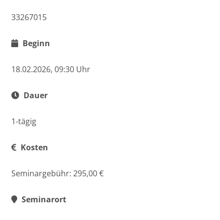
33267015
Beginn
18.02.2026, 09:30 Uhr
Dauer
1-tägig
Kosten
Seminargebühr: 295,00 €
Seminarort