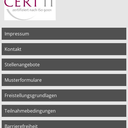
Impressum
Kontakt
Stellenangebote
Musterformulare
Freistellungsgrundlagen
Teilnahmebedingungen
Barrierefreiheit