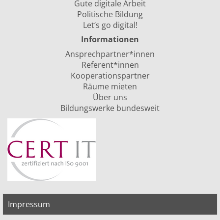
Gute digitale Arbeit
Politische Bildung
Let‘s go digital!
Informationen
Ansprechpartner*innen
Referent*innen
Kooperationspartner
Räume mieten
Über uns
Bildungswerke bundesweit
Impressum