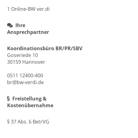
1 Online-BW ver.di
Ihre
Ansprechpartner
Koordinationsbüro BR/PR/SBV
Goseriede 10
30159 Hannover
0511 12400-400
br@bw-verdi.de
Freistellung &
Kostenübernahme
§ 37 Abs. 6 BetrVG