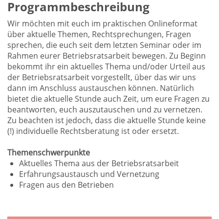
Programmbeschreibung
Wir möchten mit euch im praktischen Onlineformat
über aktuelle Themen, Rechtsprechungen, Fragen
sprechen, die euch seit dem letzten Seminar oder im
Rahmen eurer Betriebsratsarbeit bewegen. Zu Beginn
bekommt ihr ein aktuelles Thema und/oder Urteil aus
der Betriebsratsarbeit vorgestellt, über das wir uns
dann im Anschluss austauschen können. Natürlich
bietet die aktuelle Stunde auch Zeit, um eure Fragen zu
beantworten, euch auszutauschen und zu vernetzen.
Zu beachten ist jedoch, dass die aktuelle Stunde keine
(!) individuelle Rechtsberatung ist oder ersetzt.
Themenschwerpunkte
Aktuelles Thema aus der Betriebsratsarbeit
Erfahrungsaustausch und Vernetzung
Fragen aus den Betrieben