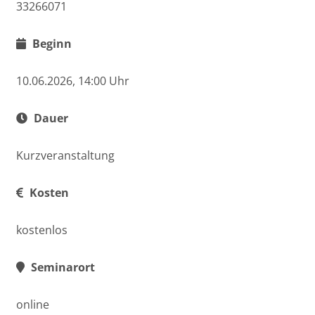
33266071
Beginn
10.06.2026, 14:00 Uhr
Dauer
Kurzveranstaltung
Kosten
kostenlos
Seminarort
online