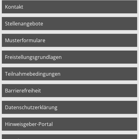
Kontakt
Stellenangebote
Musterformulare
Freistellungsgrundlagen
Teilnahmebedingungen
Barrierefreiheit
Datenschutzerklärung
Hinweisgeber-Portal