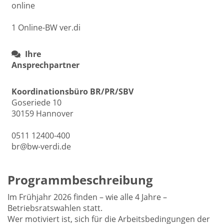
online
1 Online-BW ver.di
Ihre
Ansprechpartner
Koordinationsbüro BR/PR/SBV
Goseriede 10
30159 Hannover
0511 12400-400
br@bw-verdi.de
Programmbeschreibung
Im Frühjahr 2026 finden – wie alle 4 Jahre –
Betriebsratswahlen statt.
Wer motiviert ist, sich für die Arbeitsbedingungen der