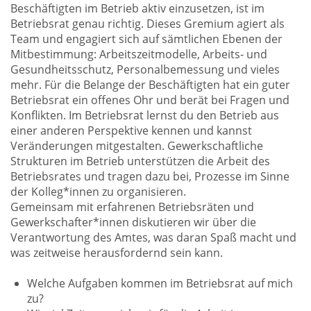
Beschäftigten im Betrieb aktiv einzusetzen, ist im
Betriebsrat genau richtig. Dieses Gremium agiert als
Team und engagiert sich auf sämtlichen Ebenen der
Mitbestimmung: Arbeitszeitmodelle, Arbeits- und
Gesundheitsschutz, Personalbemessung und vieles
mehr. Für die Belange der Beschäftigten hat ein guter
Betriebsrat ein offenes Ohr und berät bei Fragen und
Konflikten. Im Betriebsrat lernst du den Betrieb aus
einer anderen Perspektive kennen und kannst
Veränderungen mitgestalten. Gewerkschaftliche
Strukturen im Betrieb unterstützen die Arbeit des
Betriebsrates und tragen dazu bei, Prozesse im Sinne
der Kolleg*innen zu organisieren.
Gemeinsam mit erfahrenen Betriebsräten und
Gewerkschafter*innen diskutieren wir über die
Verantwortung des Amtes, was daran Spaß macht und
was zeitweise herausfordernd sein kann.
Welche Aufgaben kommen im Betriebsrat auf mich
zu?