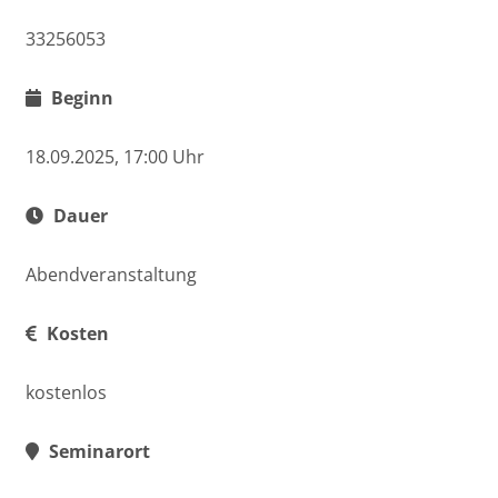
33256053
Beginn
18.09.2025, 17:00 Uhr
Dauer
Abendveranstaltung
Kosten
kostenlos
Seminarort