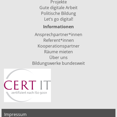
Projekte
Gute digitale Arbeit
Politische Bildung
Let‘s go digital!
Informationen
Ansprechpartner*innen
Referent*innen
Kooperationspartner
Räume mieten
Über uns
Bildungswerke bundesweit
Impressum