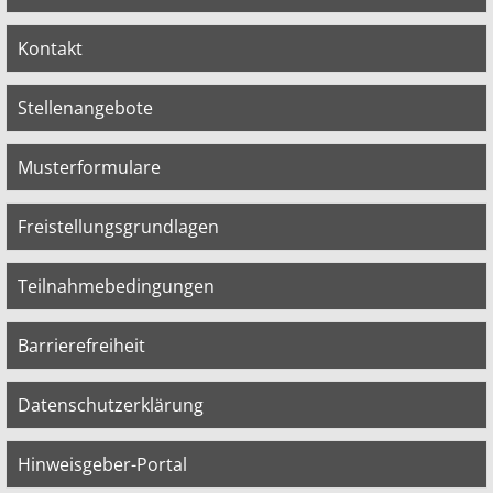
Kontakt
Stellenangebote
Musterformulare
Freistellungsgrundlagen
Teilnahmebedingungen
Barrierefreiheit
Datenschutzerklärung
Hinweisgeber-Portal