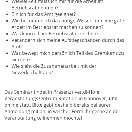
Wieviel Zeit muss ich mir für die Arbeit im
Betriebsrat nehmen?
Bin ich für das Amt geeignet?
Wie bekomme ich das nötige Wissen, um eine gute
Arbeit im Betriebsrat machen zu können?
Was kann ich im Betriebsrat erreichen?
Verändern sich meine Aufstiegschancen durch das
Amt?
Was bewegt mich persönlich Teil des Gremiums zu
werden?
Wie sieht die Zusammenarbeit mit der
Gewerkschaft aus?
Das Seminar findet in Präsenz ( ver.di-Höfe,
Veranstaltungszentrum Rotation in Hannover)
und
online statt. Bitte gebt deshalb bereits bei eurer
Anmeldung mit an, in welcher Form ihr gerne an der
Veranstaltung teilnehmen möchtet.