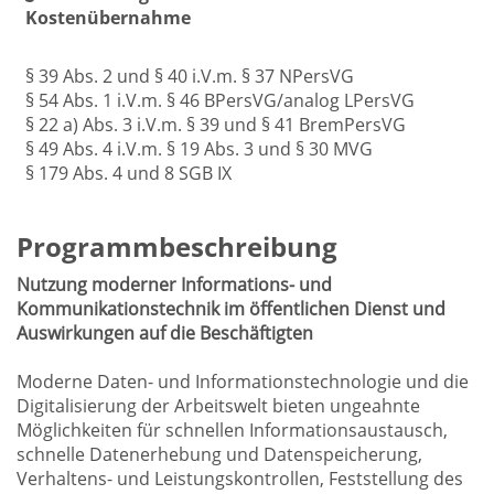
Kostenübernahme
§ 39 Abs. 2 und § 40 i.V.m. § 37 NPersVG
§ 54 Abs. 1 i.V.m. § 46 BPersVG/analog LPersVG
§ 22 a) Abs. 3 i.V.m. § 39 und § 41 BremPersVG
§ 49 Abs. 4 i.V.m. § 19 Abs. 3 und § 30 MVG
§ 179 Abs. 4 und 8 SGB IX
Programmbeschreibung
Nutzung moderner Informations- und
Kommunikationstechnik im öffentlichen Dienst und
Auswirkungen auf die Beschäftigten
Moderne Daten- und Informationstechnologie und die
Digitalisierung der Arbeitswelt bieten ungeahnte
Möglichkeiten für schnellen Informationsaustausch,
schnelle Datenerhebung und Datenspeicherung,
Verhaltens- und Leistungskontrollen, Feststellung des