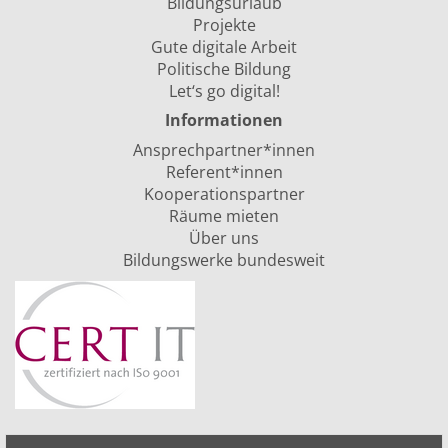
Bildungsurlaub
Projekte
Gute digitale Arbeit
Politische Bildung
Let‘s go digital!
Informationen
Ansprechpartner*innen
Referent*innen
Kooperationspartner
Räume mieten
Über uns
Bildungswerke bundesweit