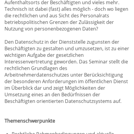
Aufenthaltsorts der Beschäftigten und vieles mehr.
Technisch ist dabei (fast) alles möglich - doch wo liegen
die rechtlichen und aus Sicht des Personalrats
betriebspolitischen Grenzen der Zulässigkeit der
Nutzung von personenbezogenen Daten?
Den Datenschutz in der Dienststelle zugunsten der
Beschäftigten zu gestalten und umzusetzen, ist zu einer
wichtigen Aufgabe der gesetzlichen
Interessenvertretung geworden. Das Seminar stellt die
rechtlichen Grundlagen des
Arbeitnehmerdatenschutzes unter Berücksichtigung
der besonderen Anforderungen im öffentlichen Dienst
im Überblick dar und zeigt Möglichkeiten der
Umsetzung eines an den Bedürfnissen der
Beschäftigten orientierten Datenschutzsystems auf.
Themenschwerpunkte