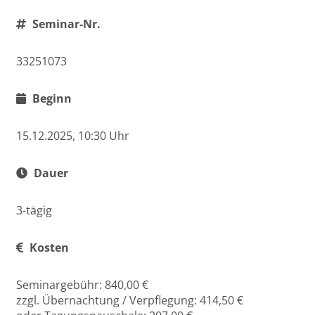
Seminar-Nr.
33251073
Beginn
15.12.2025, 10:30 Uhr
Dauer
3-tägig
Kosten
Seminargebühr: 840,00 €
zzgl. Übernachtung / Verpflegung: 414,50 €