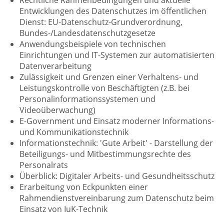
Rechtliche Rahmenbedingungen und aktuelle
Entwicklungen des Datenschutzes im öffentlichen
Dienst: EU-Datenschutz-Grundverordnung,
Bundes-/Landesdatenschutzgesetze
Anwendungsbeispiele von technischen
Einrichtungen und IT-Systemen zur automatisierten
Datenverarbeitung
Zulässigkeit und Grenzen einer Verhaltens- und
Leistungskontrolle von Beschäftigten (z.B. bei
Personalinformationssystemen und
Videoüberwachung)
E-Government und Einsatz moderner Informations-
und Kommunikationstechnik
Informationstechnik: 'Gute Arbeit' - Darstellung der
Beteiligungs- und Mitbestimmungsrechte des
Personalrats
Überblick: Digitaler Arbeits- und Gesundheitsschutz
Erarbeitung von Eckpunkten einer
Rahmendienstvereinbarung zum Datenschutz beim
Einsatz von IuK-Technik