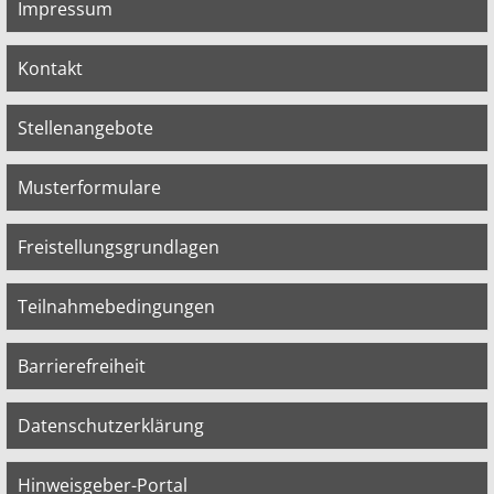
Impressum
Kontakt
Stellenangebote
Musterformulare
Freistellungsgrundlagen
Teilnahmebedingungen
Barrierefreiheit
Datenschutzerklärung
Hinweisgeber-Portal