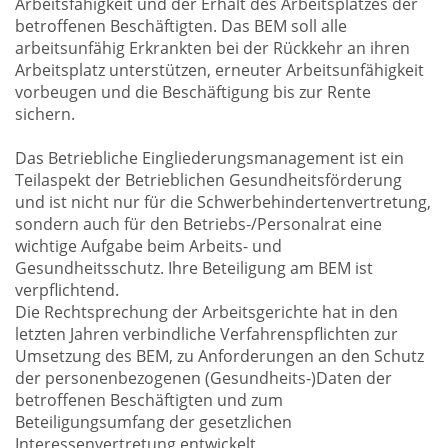
Arbeitsfähigkeit und der Erhalt des Arbeitsplatzes der
betroffenen Beschäftigten. Das BEM soll alle
arbeitsunfähig Erkrankten bei der Rückkehr an ihren
Arbeitsplatz unterstützen, erneuter Arbeitsunfähigkeit
vorbeugen und die Beschäftigung bis zur Rente
sichern.
Das Betriebliche Eingliederungsmanagement ist ein
Teilaspekt der Betrieblichen Gesundheitsförderung
und ist nicht nur für die Schwerbehindertenvertretung,
sondern auch für den Betriebs-/Personalrat eine
wichtige Aufgabe beim Arbeits- und
Gesundheitsschutz. Ihre Beteiligung am BEM ist
verpflichtend.
Die Rechtsprechung der Arbeitsgerichte hat in den
letzten Jahren verbindliche Verfahrenspflichten zur
Umsetzung des BEM, zu Anforderungen an den Schutz
der personenbezogenen (Gesundheits-)Daten der
betroffenen Beschäftigten und zum
Beteiligungsumfang der gesetzlichen
Interessenvertretung entwickelt.