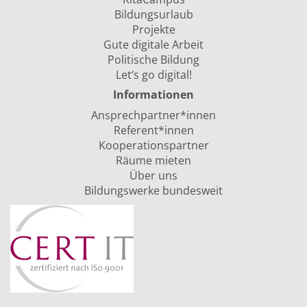
Bildungsurlaub
Projekte
Gute digitale Arbeit
Politische Bildung
Let‘s go digital!
Informationen
Ansprechpartner*innen
Referent*innen
Kooperationspartner
Räume mieten
Über uns
Bildungswerke bundesweit