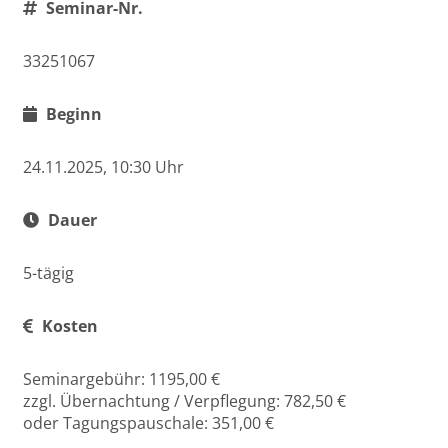
Seminar-Nr.
33251067
Beginn
24.11.2025, 10:30 Uhr
Dauer
5-tägig
Kosten
Seminargebühr: 1195,00 €
zzgl. Übernachtung / Verpflegung: 782,50 €
oder Tagungspauschale: 351,00 €