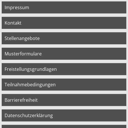
Impressum
Kontakt
Stellenangebote
Musterformulare
Freistellungsgrundlagen
Teilnahmebedingungen
Barrierefreiheit
Datenschutzerklärung