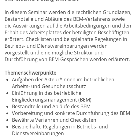
In diesem Seminar werden die rechtlichen Grundlagen,
Bestandteile und Abläufe des BEM-Verfahrens sowie
die Auswirkungen auf die Arbeitsbedingungen und den
Erhalt des Arbeitsplatzes der beteiligten Beschäftigten
erörtert. Checklisten und beispielhafte Regelungen in
Betriebs- und Dienstvereinbarungen werden
vorgestellt und eine mögliche Struktur und
Durchführung von BEM-Gesprächen werden erläutert.
Themenschwerpunkte
Aufgaben der Akteur*innen im betrieblichen
Arbeits- und Gesundheitsschutz
Einführung in das betriebliche
Eingliederungsmanagement (BEM)
Bestandteile und Abläufe des BEM
Vorbereitung und konkrete Durchführung des BEM
Bewährte Verfahren und Checklisten
Beispielhafte Regelungen in Betriebs- und
Dienstvereinbarungen