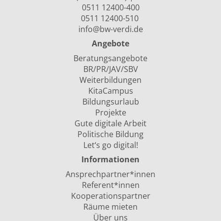
0511 12400-400
0511 12400-510
info@bw-verdi.de
Angebote
Beratungsangebote
BR/PR/JAV/SBV
Weiterbildungen
KitaCampus
Bildungsurlaub
Projekte
Gute digitale Arbeit
Politische Bildung
Let‘s go digital!
Informationen
Ansprechpartner*innen
Referent*innen
Kooperationspartner
Räume mieten
Über uns