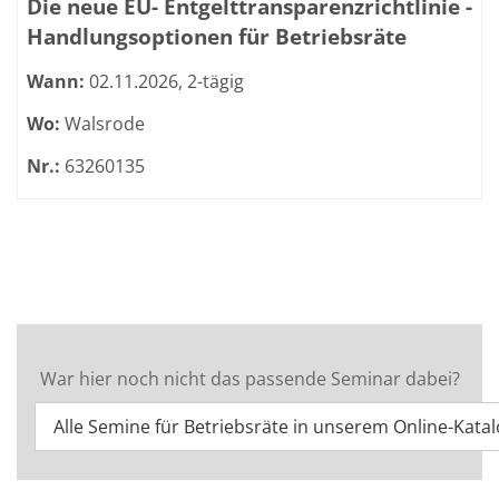
Die neue EU- Entgelttransparenzrichtlinie -
Handlungsoptionen für Betriebsräte
Wann:
02.11.2026, 2-tägig
Wo:
Walsrode
Nr.:
63260135
War hier noch nicht das passende Seminar dabei?
Alle Semine für Betriebsräte in unserem Online-Kata