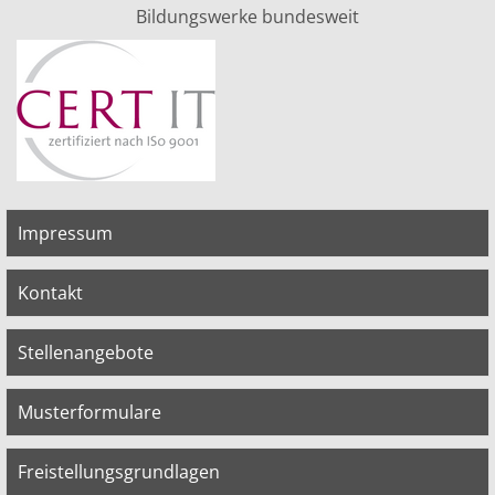
Bildungswerke bundesweit
Impressum
Kontakt
Stellenangebote
Musterformulare
Freistellungsgrundlagen