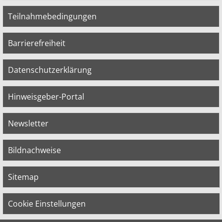
Teilnahmebedingungen
Barrierefreiheit
Datenschutzerklärung
Hinweisgeber-Portal
Newsletter
Bildnachweise
Sitemap
Cookie Einstellungen