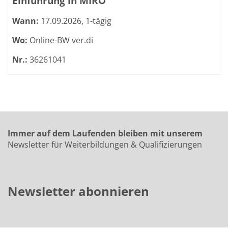
Einführung in MIRO
Wann:
17.09.2026, 1-tägig
Wo:
Online-BW ver.di
Nr.:
36261041
Immer auf dem Laufenden bleiben mit unserem
Newsletter für Weiterbildungen & Qualifizierungen
Newsletter abonnieren