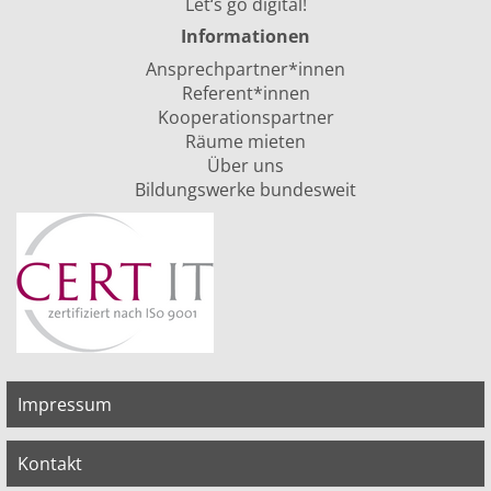
Let‘s go digital!
Informationen
Ansprechpartner*innen
Referent*innen
Kooperationspartner
Räume mieten
Über uns
Bildungswerke bundesweit
Impressum
Kontakt