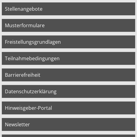
Stellenangebote
Musterformulare
Freistellungsgrundlagen
Teilnahmebedingungen
Barrierefreiheit
Datenschutzerklärung
Hinweisgeber-Portal
Newsletter