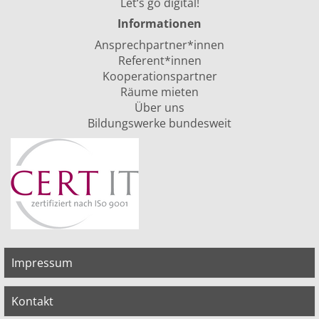
Let‘s go digital!
Informationen
Ansprechpartner*innen
Referent*innen
Kooperationspartner
Räume mieten
Über uns
Bildungswerke bundesweit
Impressum
Kontakt