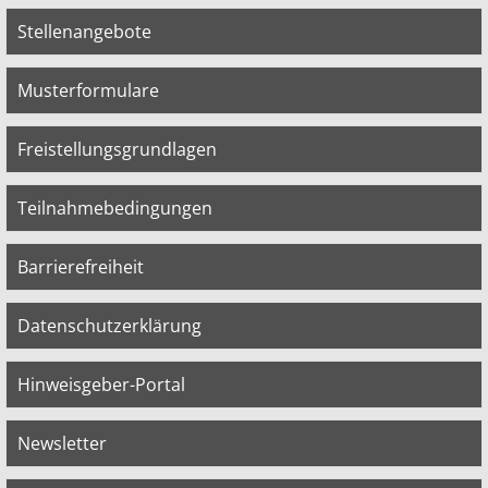
Stellenangebote
Musterformulare
Freistellungsgrundlagen
Teilnahmebedingungen
Barrierefreiheit
Datenschutzerklärung
Hinweisgeber-Portal
Newsletter