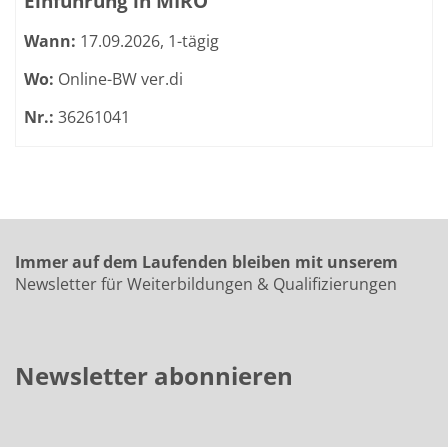
Einführung in MIRO
Wann:
17.09.2026, 1-tägig
Wo:
Online-BW ver.di
Nr.:
36261041
Immer auf dem Laufenden bleiben mit unserem
Newsletter für Weiterbildungen & Qualifizierungen
Newsletter abonnieren