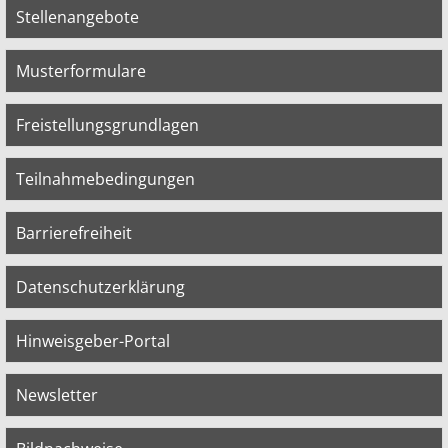
Stellenangebote
Musterformulare
Freistellungsgrundlagen
Teilnahmebedingungen
Barrierefreiheit
Datenschutzerklärung
Hinweisgeber-Portal
Newsletter