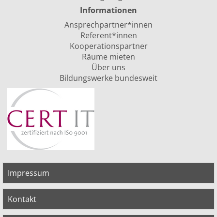
Informationen
Ansprechpartner*innen
Referent*innen
Kooperationspartner
Räume mieten
Über uns
Bildungswerke bundesweit
Impressum
Kontakt