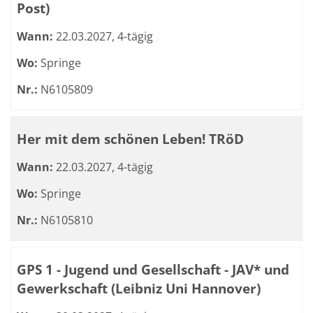
Post)
Wann:
22.03.2027, 4-tägig
Wo:
Springe
Nr.:
N6105809
Her mit dem schönen Leben! TRöD
Wann:
22.03.2027, 4-tägig
Wo:
Springe
Nr.:
N6105810
GPS 1 - Jugend und Gesellschaft - JAV* und
Gewerkschaft (Leibniz Uni Hannover)