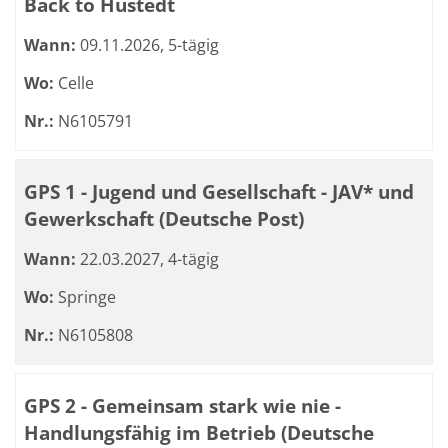
Back to Hustedt
Wann:
09.11.2026, 5-tägig
Wo:
Celle
Nr.:
N6105791
GPS 1 - Jugend und Gesellschaft - JAV* und
Gewerkschaft (Deutsche Post)
Wann:
22.03.2027, 4-tägig
Wo:
Springe
Nr.:
N6105808
GPS 2 - Gemeinsam stark wie nie -
Handlungsfähig im Betrieb (Deutsche