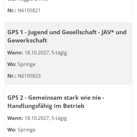
Nr.:
N6105821
GPS 1 - Jugend und Gesellschaft - JAV* und
Gewerkschaft
Wann:
18.10.2027, 5-tägig
Wo:
Springe
Nr.:
N6105823
GPS 2 - Gemeinsam stark wie nie -
Handlungsfähig im Betrieb
Wann:
18.10.2027, 5-tägig
Wo:
Springe