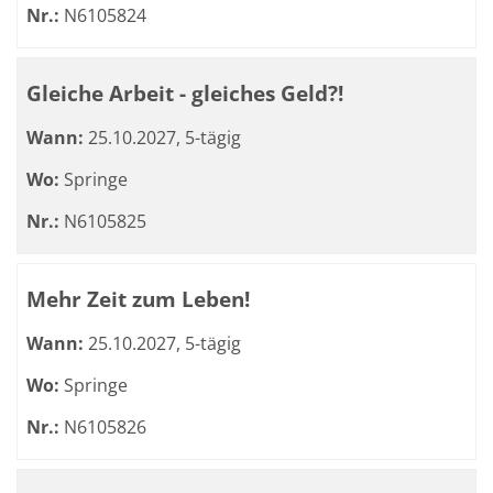
Nr.:
N6105824
Gleiche Arbeit - gleiches Geld?!
Wann:
25.10.2027, 5-tägig
Wo:
Springe
Nr.:
N6105825
Mehr Zeit zum Leben!
Wann:
25.10.2027, 5-tägig
Wo:
Springe
Nr.:
N6105826