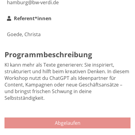
hamburg@bw-verdi.de
Referent*innen
Goede, Christa
Programmbeschreibung
KI kann mehr als Texte generieren: Sie inspiriert,
strukturiert und hilft beim kreativen Denken. In diesem
Workshop nutzt du ChatGPT als Ideenpartner für
Content, Kampagnen oder neue Geschäftsansätze –
und bringst frischen Schwung in deine
Selbstständigkeit.
Abgelaufen