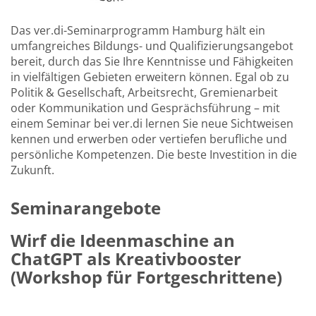
Das ver.di-Seminarprogramm Hamburg hält ein
umfangreiches Bildungs- und Qualifizierungsangebot
bereit, durch das Sie Ihre Kenntnisse und Fähigkeiten
in vielfältigen Gebieten erweitern können. Egal ob zu
Politik & Gesellschaft, Arbeitsrecht, Gremienarbeit
oder Kommunikation und Gesprächsführung – mit
einem Seminar bei ver.di lernen Sie neue Sichtweisen
kennen und erwerben oder vertiefen berufliche und
persönliche Kompetenzen. Die beste Investition in die
Zukunft.
Seminarangebote
Wirf die Ideenmaschine an
ChatGPT als Kreativbooster
(Workshop für Fortgeschrittene)