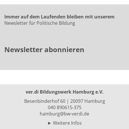
Immer auf dem Laufenden bleiben mit unserem
Newsletter für Politische Bildung
Newsletter abonnieren
ver.di Bildungswerk Hamburg e.V.
Besenbinderhof 60 | 20097 Hamburg
040 890615-375
hamburg@bw-verdi.de
►
Weitere Infos