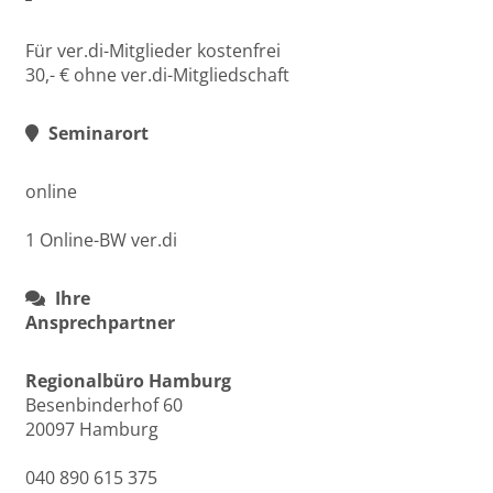
Für ver.di-Mitglieder kostenfrei
30,- € ohne ver.di-Mitgliedschaft
Seminarort
online
1 Online-BW ver.di
Ihre
Ansprechpartner
Regionalbüro Hamburg
Besenbinderhof 60
20097 Hamburg
040 890 615 375