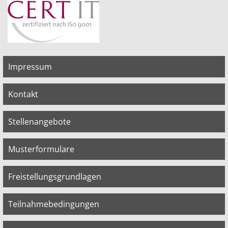
Impressum
Kontakt
Stellenangebote
Musterformulare
Freistellungsgrundlagen
Teilnahmebedingungen