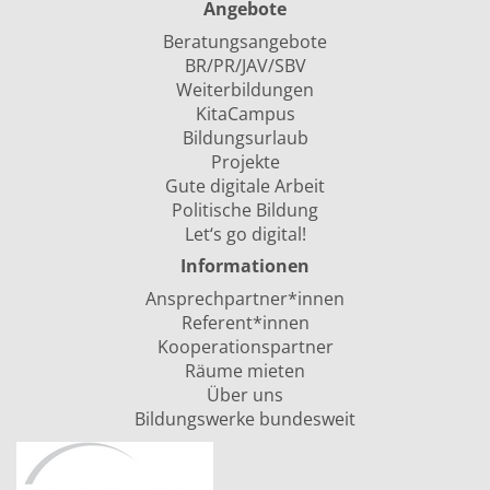
Angebote
Beratungsangebote
BR/PR/JAV/SBV
Weiterbildungen
KitaCampus
Bildungsurlaub
Projekte
Gute digitale Arbeit
Politische Bildung
Let‘s go digital!
Informationen
Ansprechpartner*innen
Referent*innen
Kooperationspartner
Räume mieten
Über uns
Bildungswerke bundesweit