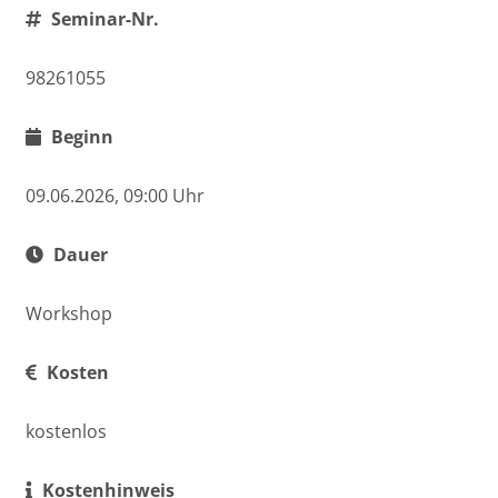
Seminar-Nr.
98261055
Beginn
09.06.2026, 09:00 Uhr
Dauer
Workshop
Kosten
kostenlos
Kostenhinweis